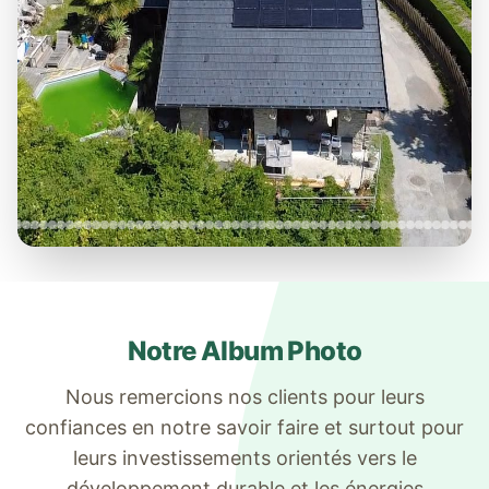
Notre Album Photo
Nous remercions nos clients pour leurs
confiances en notre savoir faire et surtout pour
leurs investissements orientés vers le
développement durable et les énergies