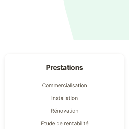
Prestations
Commercialisation
Installation
Rénovation
Etude de rentabilité