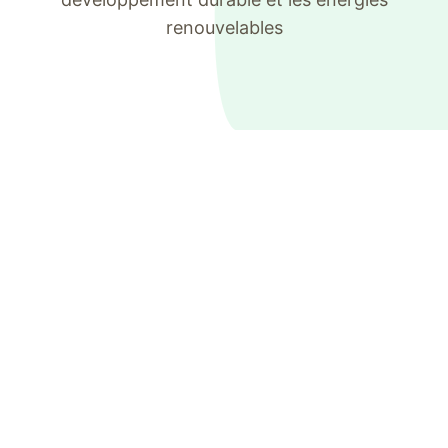
renouvelables