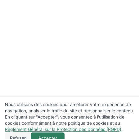
Nous utilisons des cookies pour améliorer votre expérience de
navigation, analyser le trafic du site et personnaliser le contenu.
En cliquant sur "Accepter", vous consentez à l'utilisation de
cookies conformément à notre politique de cookies et au
Règlement Général sur la Protection des Données (RGPD)
.
Refuser
Accepter