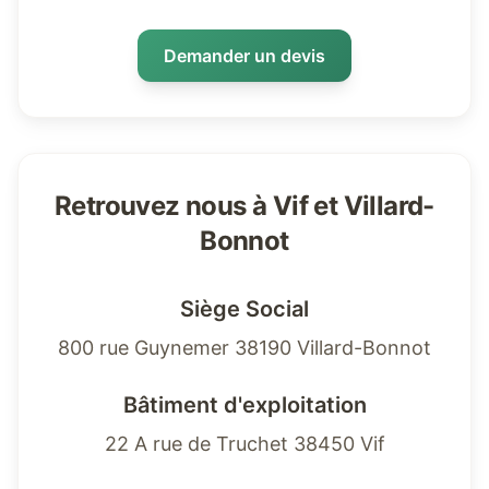
Demander un devis
Retrouvez nous à Vif et Villard-
Bonnot
Siège Social
800 rue Guynemer 38190 Villard-Bonnot
Bâtiment d'exploitation
22 A rue de Truchet 38450 Vif