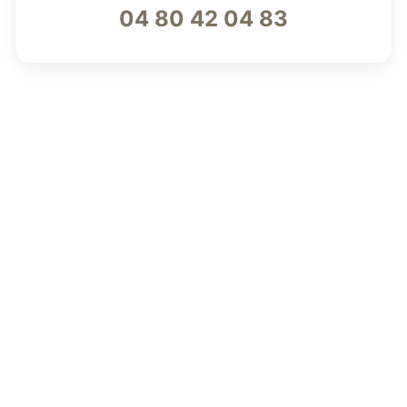
04 80 42 04 83