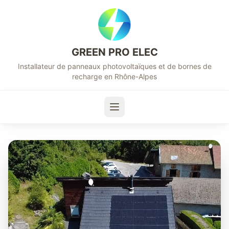
GREEN PRO ELEC
Installateur de panneaux photovoltaïques et de bornes de
recharge en Rhône-Alpes