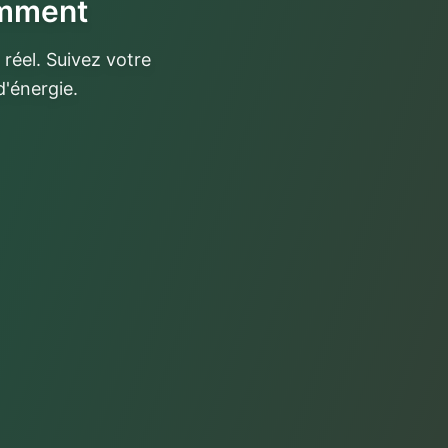
gemment
réel. Suivez votre
'énergie.