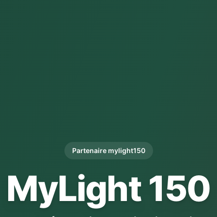
Partenaire mylight150
MyLight 150