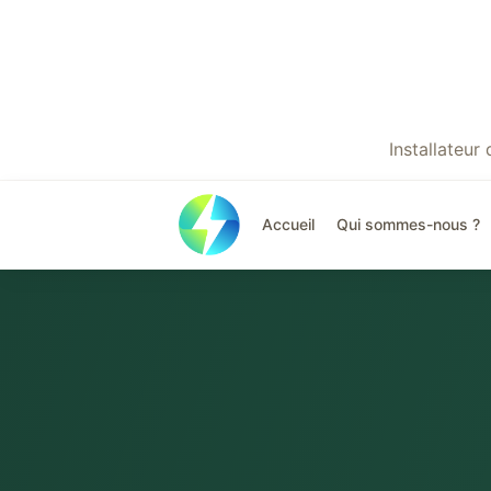
Installateu
Accueil
Qui sommes-nous ?