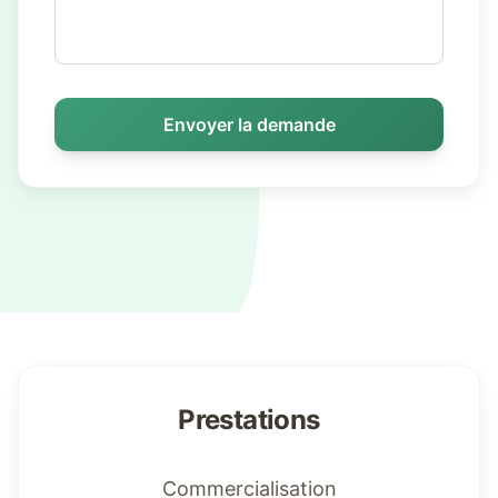
Envoyer la demande
Prestations
Commercialisation