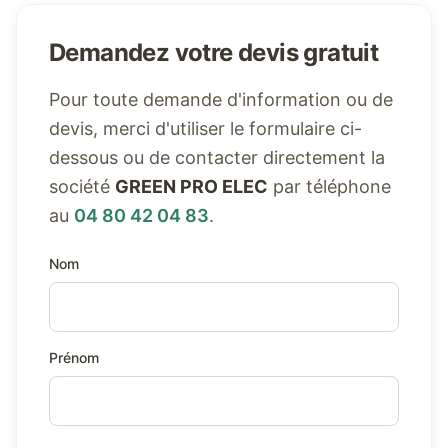
Demandez votre devis gratuit
Pour toute demande d'information ou de
devis, merci d'utiliser le formulaire ci-
dessous ou de contacter directement la
société
GREEN PRO ELEC
par téléphone
au
04 80 42 04 83
.
Nom
Prénom