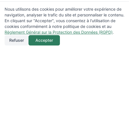
Nous utilisons des cookies pour améliorer votre expérience de
navigation, analyser le trafic du site et personnaliser le contenu.
En cliquant sur "Accepter", vous consentez à l'utilisation de
cookies conformément à notre politique de cookies et au
Règlement Général sur la Protection des Données (RGPD)
.
Refuser
Accepter
Appeler
Menu
Localisation