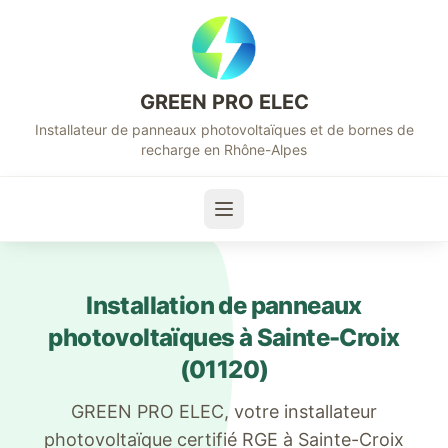
GREEN PRO ELEC
Installateur de panneaux photovoltaïques et de bornes de
recharge en Rhône-Alpes
Installation de panneaux
photovoltaïques à
Sainte-Croix
(
01120
)
GREEN PRO ELEC, votre installateur
photovoltaïque certifié RGE à
Sainte-Croix