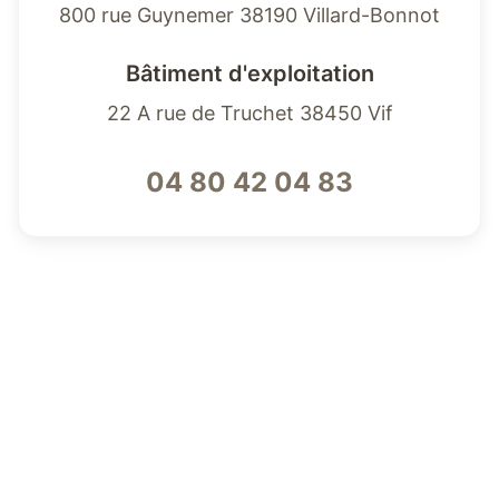
800 rue Guynemer 38190 Villard-Bonnot
Bâtiment d'exploitation
22 A rue de Truchet 38450 Vif
04 80 42 04 83