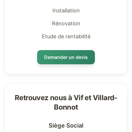
Installation
Rénovation
Etude de rentabilité
Demander un devis
Retrouvez nous à Vif et Villard-
Bonnot
Siège Social