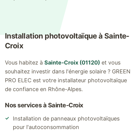
Installation photovoltaïque à
Sainte-
Croix
Vous habitez à
Sainte-Croix
(
01120
)
et vous
souhaitez investir dans l'énergie solaire ? GREEN
PRO ELEC est votre installateur photovoltaïque
de confiance en Rhône-Alpes.
Nos services à
Sainte-Croix
✓
Installation de panneaux photovoltaïques
pour l'autoconsommation