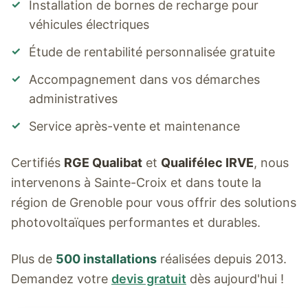
✓
Installation de bornes de recharge pour
véhicules électriques
✓
Étude de rentabilité personnalisée gratuite
✓
Accompagnement dans vos démarches
administratives
✓
Service après-vente et maintenance
Certifiés
RGE Qualibat
et
Qualifélec IRVE
, nous
intervenons à
Sainte-Croix
et dans toute la
région de Grenoble pour vous offrir des solutions
photovoltaïques performantes et durables.
Plus de
500 installations
réalisées depuis 2013.
Demandez votre
devis gratuit
dès aujourd'hui !