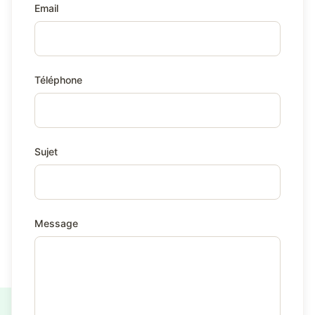
Email
Téléphone
Sujet
Message