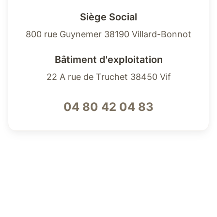
Siège Social
800 rue Guynemer 38190 Villard-Bonnot
Bâtiment d'exploitation
22 A rue de Truchet 38450 Vif
04 80 42 04 83