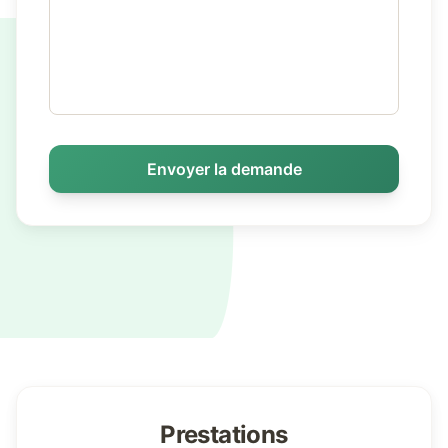
Envoyer la demande
Prestations