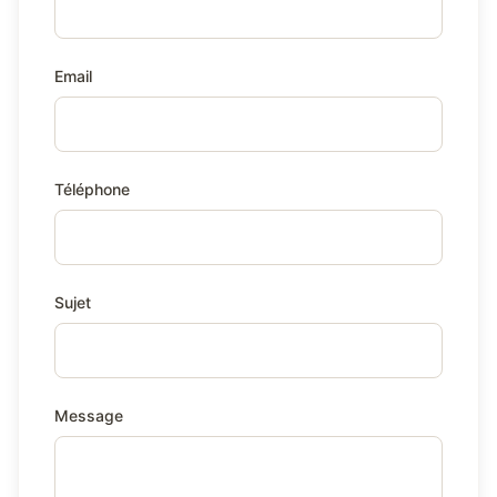
Email
Téléphone
Sujet
Message