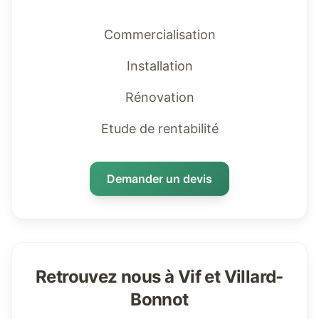
Commercialisation
Installation
Rénovation
Etude de rentabilité
Demander un devis
Retrouvez nous à Vif et Villard-
Bonnot