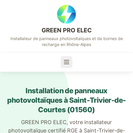
GREEN PRO ELEC
Installateur de panneaux photovoltaïques et de bornes de
recharge en Rhône-Alpes
Installation de panneaux
photovoltaïques à
Saint-Trivier-de-
Courtes
(
01560
)
GREEN PRO ELEC, votre installateur
photovoltaïque certifié RGE à
Saint-Trivier-de-