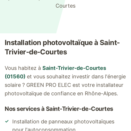
Courtes
Installation photovoltaïque à
Saint-
Trivier-de-Courtes
Vous habitez à
Saint-Trivier-de-Courtes
(
01560
)
et vous souhaitez investir dans l'énergie
solaire ? GREEN PRO ELEC est votre installateur
photovoltaïque de confiance en Rhône-Alpes.
Nos services à
Saint-Trivier-de-Courtes
✓
Installation de panneaux photovoltaïques
pour l'autoconsommation