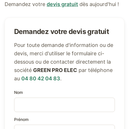
Demandez votre
devis gratuit
dès aujourd'hui !
Demandez votre devis gratuit
Pour toute demande d'information ou de
devis, merci d'utiliser le formulaire ci-
dessous ou de contacter directement la
société
GREEN PRO ELEC
par téléphone
au
04 80 42 04 83
.
Nom
Prénom