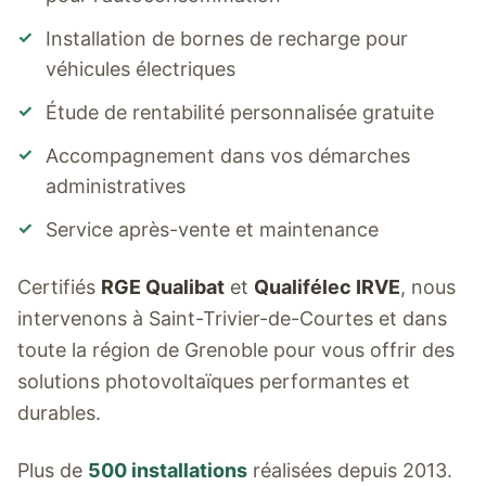
✓
Installation de bornes de recharge pour
véhicules électriques
✓
Étude de rentabilité personnalisée gratuite
✓
Accompagnement dans vos démarches
administratives
✓
Service après-vente et maintenance
Certifiés
RGE Qualibat
et
Qualifélec IRVE
, nous
intervenons à
Saint-Trivier-de-Courtes
et dans
toute la région de Grenoble pour vous offrir des
solutions photovoltaïques performantes et
durables.
Plus de
500 installations
réalisées depuis 2013.