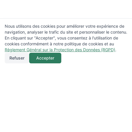
Nous utilisons des cookies pour améliorer votre expérience de
navigation, analyser le trafic du site et personnaliser le contenu.
En cliquant sur "Accepter", vous consentez à l'utilisation de
cookies conformément à notre politique de cookies et au
Règlement Général sur la Protection des Données (RGPD)
.
Refuser
Accepter
Appeler
Menu
Localisation