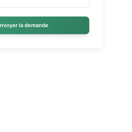
nvoyer la demande