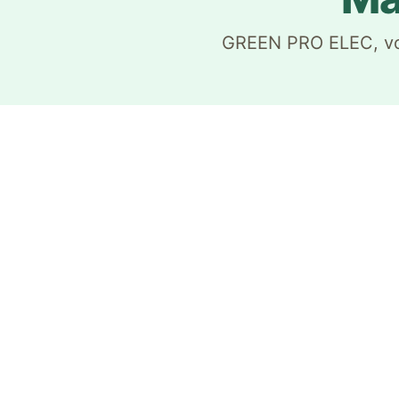
GREEN PRO ELEC, votr