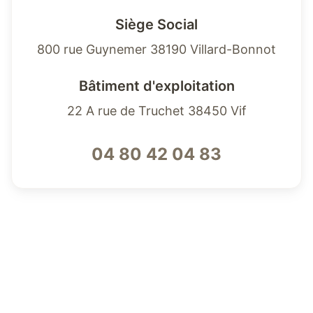
Siège Social
800 rue Guynemer 38190 Villard-Bonnot
Bâtiment d'exploitation
22 A rue de Truchet 38450 Vif
04 80 42 04 83