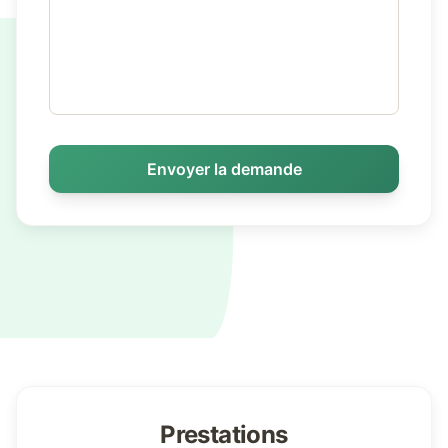
Envoyer la demande
Prestations