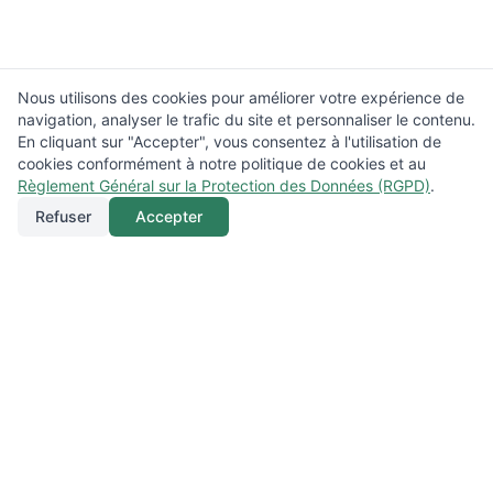
Nous utilisons des cookies pour améliorer votre expérience de
navigation, analyser le trafic du site et personnaliser le contenu.
En cliquant sur "Accepter", vous consentez à l'utilisation de
cookies conformément à notre politique de cookies et au
Règlement Général sur la Protection des Données (RGPD)
.
Refuser
Accepter
Appeler
Menu
Localisation