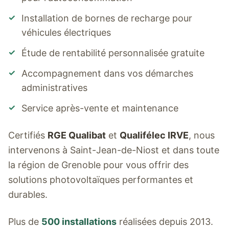
✓
Installation de bornes de recharge pour
véhicules électriques
✓
Étude de rentabilité personnalisée gratuite
✓
Accompagnement dans vos démarches
administratives
✓
Service après-vente et maintenance
Certifiés
RGE Qualibat
et
Qualifélec IRVE
, nous
intervenons à
Saint-Jean-de-Niost
et dans toute
la région de Grenoble pour vous offrir des
solutions photovoltaïques performantes et
durables.
Plus de
500 installations
réalisées depuis 2013.