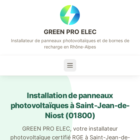
GREEN PRO ELEC
Installateur de panneaux photovoltaïques et de bornes de
recharge en Rhône-Alpes
Installation de panneaux
photovoltaïques à
Saint-Jean-de-
Niost
(
01800
)
GREEN PRO ELEC, votre installateur
photovoltaïque certifié RGE à
Saint-Jean-de-