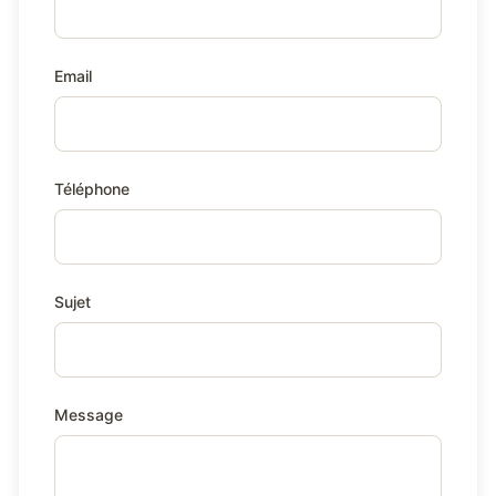
Email
Téléphone
Sujet
Message