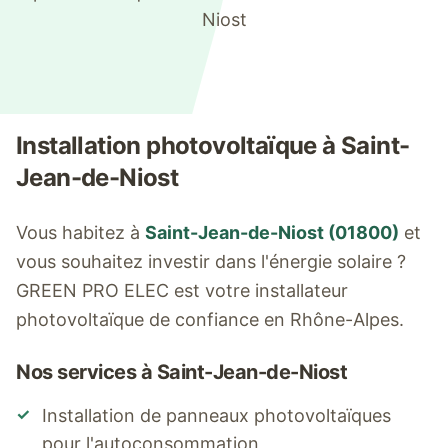
Niost
Installation photovoltaïque à
Saint-
Jean-de-Niost
Vous habitez à
Saint-Jean-de-Niost
(
01800
)
et
vous souhaitez investir dans l'énergie solaire ?
GREEN PRO ELEC est votre installateur
photovoltaïque de confiance en Rhône-Alpes.
Nos services à
Saint-Jean-de-Niost
✓
Installation de panneaux photovoltaïques
pour l'autoconsommation