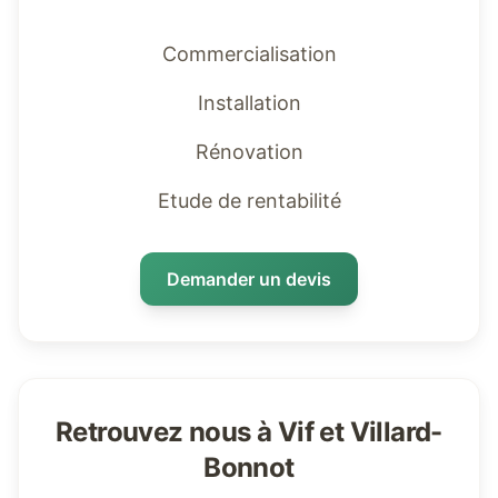
Commercialisation
Installation
Rénovation
Etude de rentabilité
Demander un devis
Retrouvez nous à Vif et Villard-
Bonnot