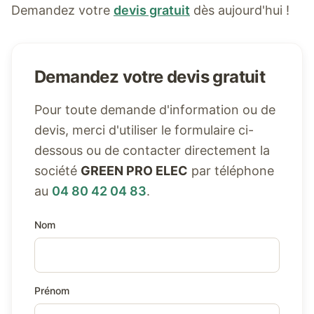
Demandez votre
devis gratuit
dès aujourd'hui !
Demandez votre devis gratuit
Pour toute demande d'information ou de
devis, merci d'utiliser le formulaire ci-
dessous ou de contacter directement la
société
GREEN PRO ELEC
par téléphone
au
04 80 42 04 83
.
Nom
Prénom