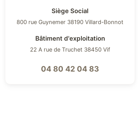
Siège Social
800 rue Guynemer 38190 Villard-Bonnot
Bâtiment d'exploitation
22 A rue de Truchet 38450 Vif
04 80 42 04 83