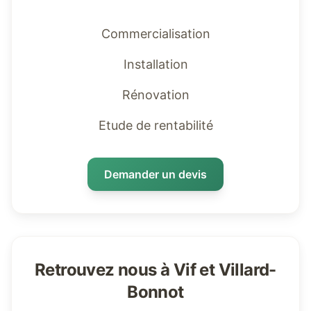
Commercialisation
Installation
Rénovation
Etude de rentabilité
Demander un devis
Retrouvez nous à Vif et Villard-
Bonnot