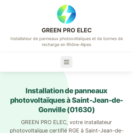
GREEN PRO ELEC
Installateur de panneaux photovoltaïques et de bornes de
recharge en Rhône-Alpes
Installation de panneaux
photovoltaïques à
Saint-Jean-de-
Gonville
(
01630
)
GREEN PRO ELEC, votre installateur
photovoltaïque certifié RGE à
Saint-Jean-de-