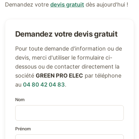
Demandez votre
devis gratuit
dès aujourd'hui !
Demandez votre devis gratuit
Pour toute demande d'information ou de
devis, merci d'utiliser le formulaire ci-
dessous ou de contacter directement la
société
GREEN PRO ELEC
par téléphone
au
04 80 42 04 83
.
Nom
Prénom