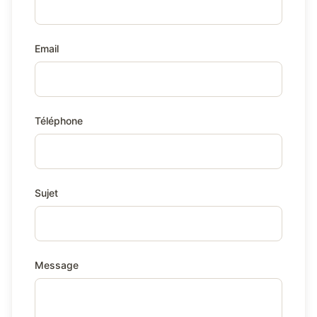
Email
Téléphone
Sujet
Message