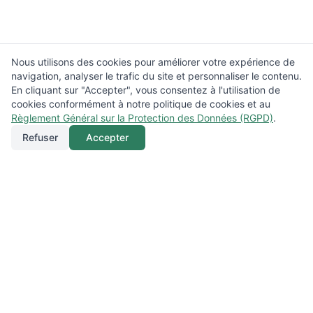
Nous utilisons des cookies pour améliorer votre expérience de
navigation, analyser le trafic du site et personnaliser le contenu.
En cliquant sur "Accepter", vous consentez à l'utilisation de
cookies conformément à notre politique de cookies et au
Règlement Général sur la Protection des Données (RGPD)
.
Refuser
Accepter
Appeler
Menu
Localisation