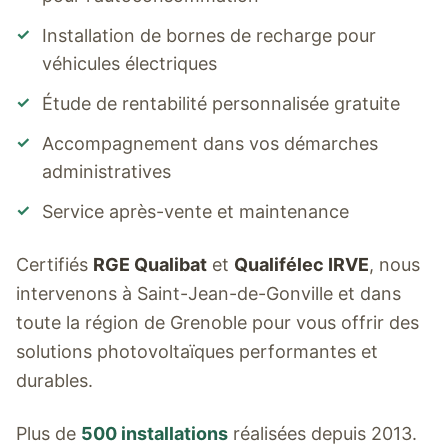
✓
Installation de bornes de recharge pour
véhicules électriques
✓
Étude de rentabilité personnalisée gratuite
✓
Accompagnement dans vos démarches
administratives
✓
Service après-vente et maintenance
Certifiés
RGE Qualibat
et
Qualifélec IRVE
, nous
intervenons à
Saint-Jean-de-Gonville
et dans
toute la région de Grenoble pour vous offrir des
solutions photovoltaïques performantes et
durables.
Plus de
500 installations
réalisées depuis 2013.