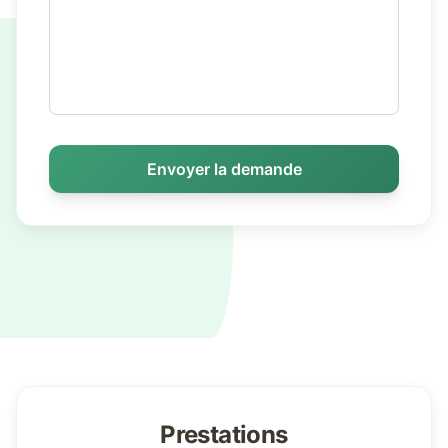
Envoyer la demande
Prestations