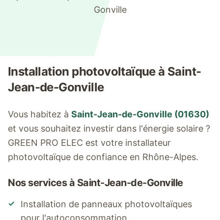
Gonville
Installation photovoltaïque à
Saint-
Jean-de-Gonville
Vous habitez à
Saint-Jean-de-Gonville
(
01630
)
et vous souhaitez investir dans l'énergie solaire ?
GREEN PRO ELEC est votre installateur
photovoltaïque de confiance en Rhône-Alpes.
Nos services à
Saint-Jean-de-Gonville
✓
Installation de panneaux photovoltaïques
pour l'autoconsommation