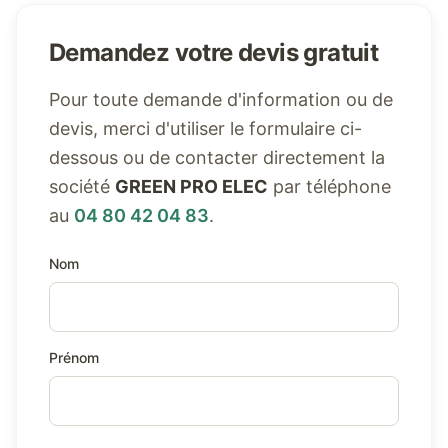
Demandez votre devis gratuit
Pour toute demande d'information ou de
devis, merci d'utiliser le formulaire ci-
dessous ou de contacter directement la
société
GREEN PRO ELEC
par téléphone
au
04 80 42 04 83
.
Nom
Prénom