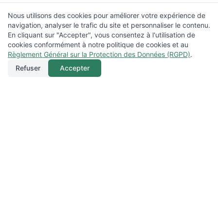
Nous utilisons des cookies pour améliorer votre expérience de
navigation, analyser le trafic du site et personnaliser le contenu.
En cliquant sur "Accepter", vous consentez à l'utilisation de
cookies conformément à notre politique de cookies et au
Règlement Général sur la Protection des Données (RGPD)
.
Refuser
Accepter
Appeler
Menu
Localisation