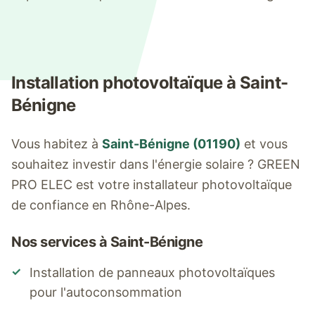
Installation photovoltaïque à
Saint-
Bénigne
Vous habitez à
Saint-Bénigne
(
01190
)
et vous
souhaitez investir dans l'énergie solaire ? GREEN
PRO ELEC est votre installateur photovoltaïque
de confiance en Rhône-Alpes.
Nos services à
Saint-Bénigne
✓
Installation de panneaux photovoltaïques
pour l'autoconsommation