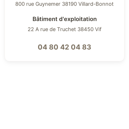
800 rue Guynemer 38190 Villard-Bonnot
Bâtiment d'exploitation
22 A rue de Truchet 38450 Vif
04 80 42 04 83