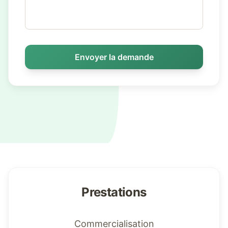
Envoyer la demande
Prestations
Commercialisation