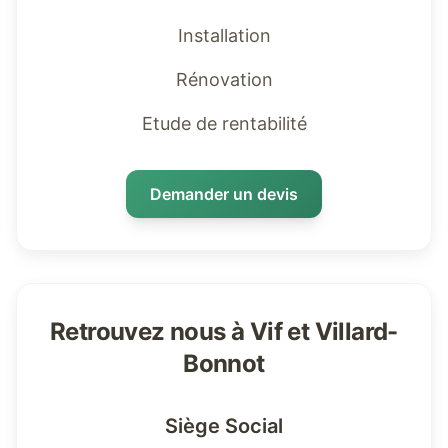
Installation
Rénovation
Etude de rentabilité
Demander un devis
Retrouvez nous à Vif et Villard-
Bonnot
Siège Social