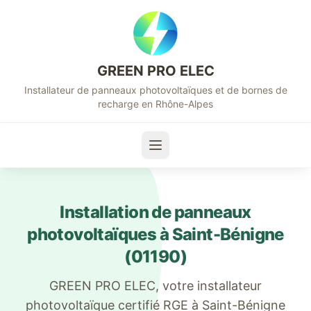
GREEN PRO ELEC
Installateur de panneaux photovoltaïques et de bornes de
recharge en Rhône-Alpes
Installation de panneaux
photovoltaïques à
Saint-Bénigne
(
01190
)
GREEN PRO ELEC, votre installateur
photovoltaïque certifié RGE à
Saint-Bénigne