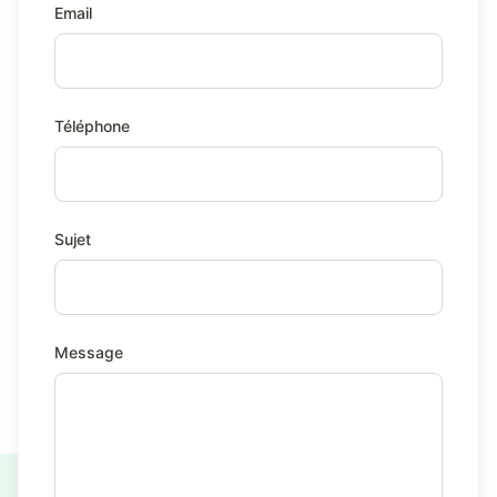
Email
Téléphone
Sujet
Message