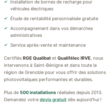
✓
Installation de bornes de recharge pour
véhicules électriques
✓
Étude de rentabilité personnalisée gratuite
✓
Accompagnement dans vos démarches
administratives
✓
Service après-vente et maintenance
Certifiés
RGE Qualibat
et
Qualifélec IRVE
, nous
intervenons à
Saint-Bénigne
et dans toute la
région de Grenoble pour vous offrir des solutions
photovoltaïques performantes et durables.
Plus de
500 installations
réalisées depuis 2013.
Demandez votre
devis gratuit
dès aujourd'hui !