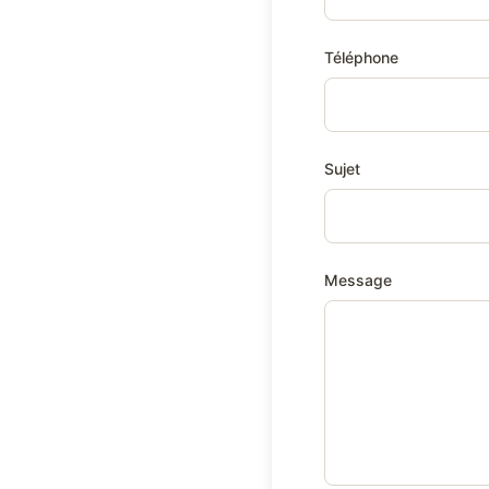
Téléphone
Sujet
Message