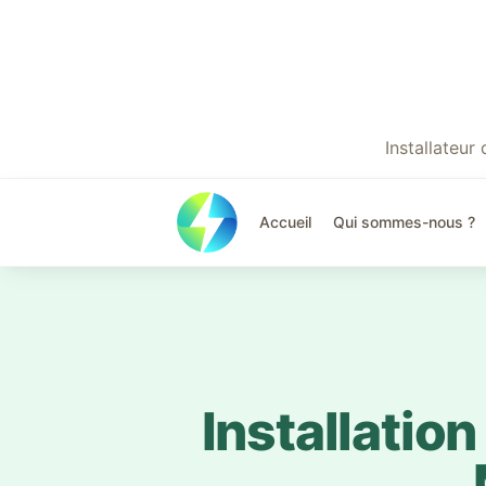
Installateu
Accueil
Qui sommes-nous ?
Installatio