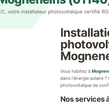
 votre installateur photovoltaïque certifié R
Installat
photovol
Mognene
Vous habitez à
Mognen
dans l'énergie solaire 
photovoltaïque de conf
Nos services 