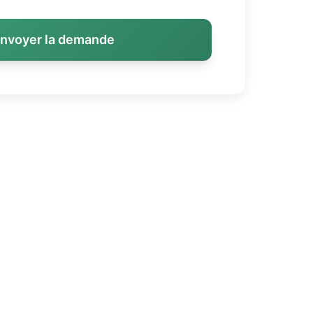
nvoyer la demande