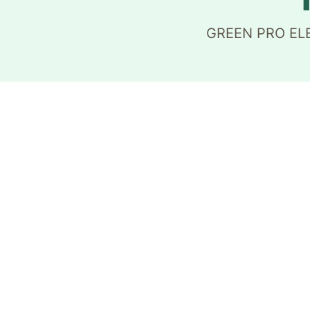
GREEN PRO ELEC,