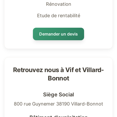
Rénovation
Etude de rentabilité
Demander un devis
Retrouvez nous à Vif et Villard-
Bonnot
Siège Social
800 rue Guynemer 38190 Villard-Bonnot