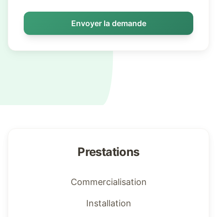
Envoyer la demande
Prestations
Commercialisation
Installation