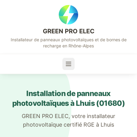
GREEN PRO ELEC
Installateur de panneaux photovoltaïques et de bornes de
recharge en Rhône-Alpes
Installation de panneaux
photovoltaïques à
Lhuis
(
01680
)
GREEN PRO ELEC, votre installateur
photovoltaïque certifié RGE à
Lhuis