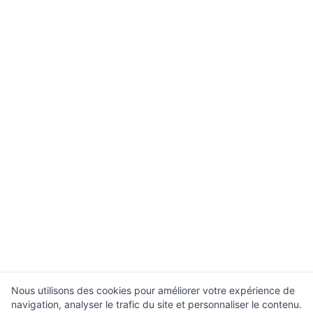
Nous utilisons des cookies pour améliorer votre expérience de
navigation, analyser le trafic du site et personnaliser le contenu.