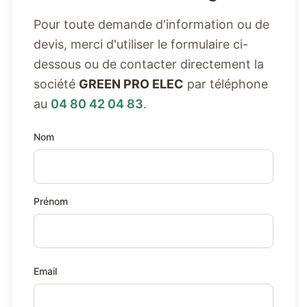
Pour toute demande d'information ou de
devis, merci d'utiliser le formulaire ci-
dessous ou de contacter directement la
société
GREEN PRO ELEC
par téléphone
au
04 80 42 04 83
.
Nom
Prénom
Email