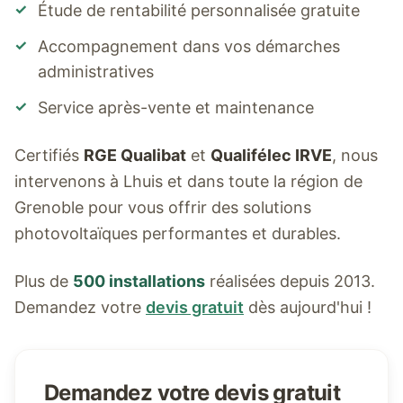
✓
Étude de rentabilité personnalisée gratuite
✓
Accompagnement dans vos démarches
administratives
✓
Service après-vente et maintenance
Certifiés
RGE Qualibat
et
Qualifélec IRVE
, nous
intervenons à
Lhuis
et dans toute la région de
Grenoble pour vous offrir des solutions
photovoltaïques performantes et durables.
Plus de
500 installations
réalisées depuis 2013.
Demandez votre
devis gratuit
dès aujourd'hui !
Demandez votre devis gratuit