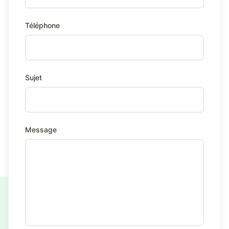
Téléphone
Sujet
Message