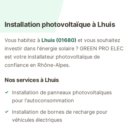
Installation photovoltaïque à
Lhuis
Vous habitez à
Lhuis
(
01680
)
et vous souhaitez
investir dans l'énergie solaire ? GREEN PRO ELEC
est votre installateur photovoltaïque de
confiance en Rhône-Alpes.
Nos services à
Lhuis
✓
Installation de panneaux photovoltaïques
pour l'autoconsommation
✓
Installation de bornes de recharge pour
véhicules électriques