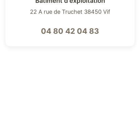
Bâtiment d'exploitation
22 A rue de Truchet 38450 Vif
04 80 42 04 83