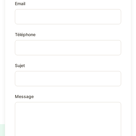
Email
Téléphone
Sujet
Message