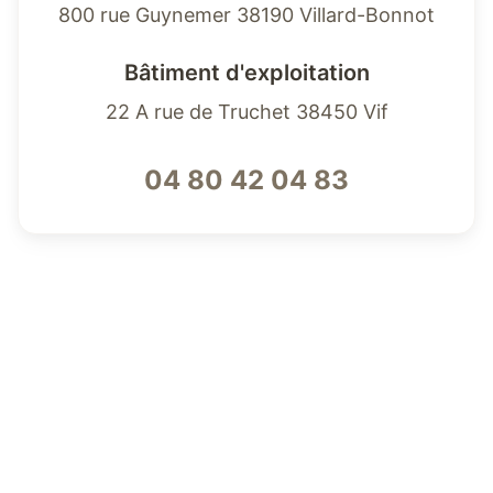
800 rue Guynemer 38190 Villard-Bonnot
Bâtiment d'exploitation
22 A rue de Truchet 38450 Vif
04 80 42 04 83