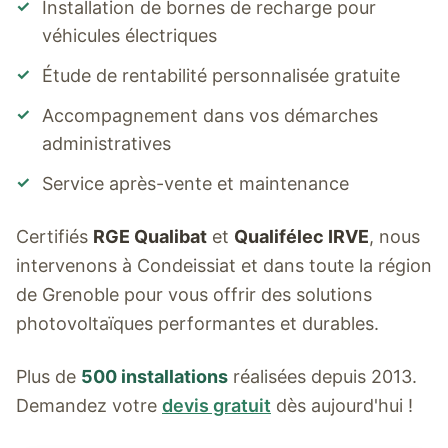
✓
Installation de bornes de recharge pour
véhicules électriques
✓
Étude de rentabilité personnalisée gratuite
✓
Accompagnement dans vos démarches
administratives
✓
Service après-vente et maintenance
Certifiés
RGE Qualibat
et
Qualifélec IRVE
, nous
intervenons à
Condeissiat
et dans toute la région
de Grenoble pour vous offrir des solutions
photovoltaïques performantes et durables.
Plus de
500 installations
réalisées depuis 2013.
Demandez votre
devis gratuit
dès aujourd'hui !