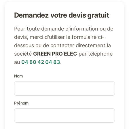
Demandez votre devis gratuit
Pour toute demande d'information ou de
devis, merci d'utiliser le formulaire ci-
dessous ou de contacter directement la
société
GREEN PRO ELEC
par téléphone
au
04 80 42 04 83
.
Nom
Prénom