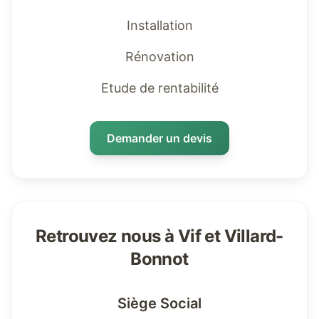
Installation
Rénovation
Etude de rentabilité
Demander un devis
Retrouvez nous à Vif et Villard-
Bonnot
Siège Social