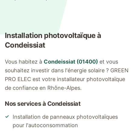
Installation photovoltaïque à
Condeissiat
Vous habitez à
Condeissiat
(
01400
)
et vous
souhaitez investir dans l'énergie solaire ? GREEN
PRO ELEC est votre installateur photovoltaïque
de confiance en Rhône-Alpes.
Nos services à
Condeissiat
✓
Installation de panneaux photovoltaïques
pour l'autoconsommation