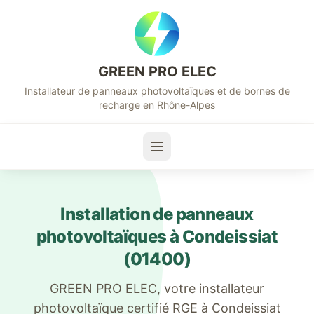
GREEN PRO ELEC
Installateur de panneaux photovoltaïques et de bornes de
recharge en Rhône-Alpes
Installation de panneaux
photovoltaïques à
Condeissiat
(
01400
)
GREEN PRO ELEC, votre installateur
photovoltaïque certifié RGE à
Condeissiat