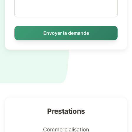
Envoyer la demande
Prestations
Commercialisation