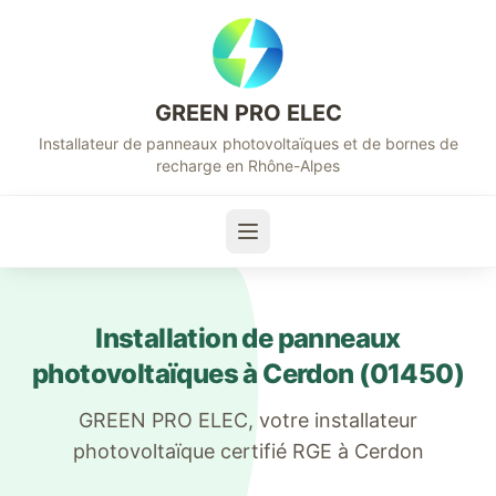
GREEN PRO ELEC
Installateur de panneaux photovoltaïques et de bornes de
recharge en Rhône-Alpes
Installation de panneaux
photovoltaïques à
Cerdon
(
01450
)
GREEN PRO ELEC, votre installateur
photovoltaïque certifié RGE à
Cerdon