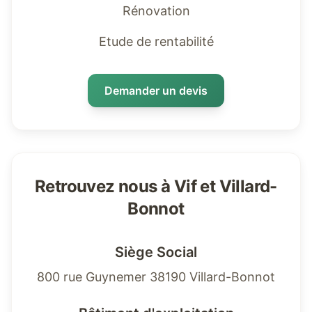
Rénovation
Etude de rentabilité
Demander un devis
Retrouvez nous à Vif et Villard-
Bonnot
Siège Social
800 rue Guynemer 38190 Villard-Bonnot