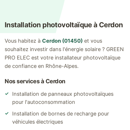
Installation photovoltaïque à
Cerdon
Vous habitez à
Cerdon
(
01450
)
et vous
souhaitez investir dans l'énergie solaire ? GREEN
PRO ELEC est votre installateur photovoltaïque
de confiance en Rhône-Alpes.
Nos services à
Cerdon
✓
Installation de panneaux photovoltaïques
pour l'autoconsommation
✓
Installation de bornes de recharge pour
véhicules électriques