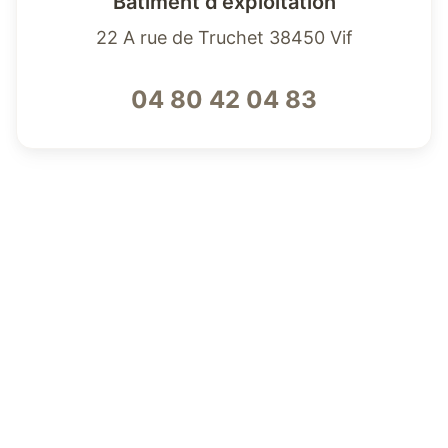
Bâtiment d'exploitation
22 A rue de Truchet 38450 Vif
04 80 42 04 83