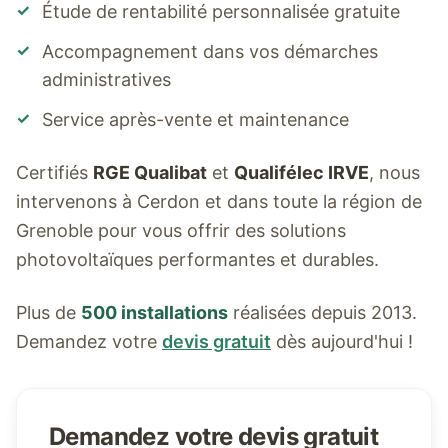
✓
Étude de rentabilité personnalisée gratuite
✓
Accompagnement dans vos démarches
administratives
✓
Service après-vente et maintenance
Certifiés
RGE Qualibat
et
Qualifélec IRVE
, nous
intervenons à
Cerdon
et dans toute la région de
Grenoble pour vous offrir des solutions
photovoltaïques performantes et durables.
Plus de
500 installations
réalisées depuis 2013.
Demandez votre
devis gratuit
dès aujourd'hui !
Demandez votre devis gratuit