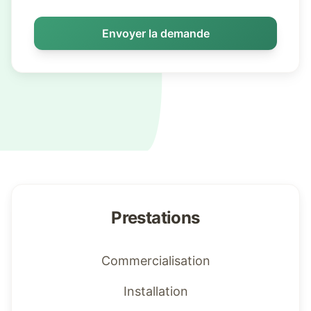
Envoyer la demande
Prestations
Commercialisation
Installation