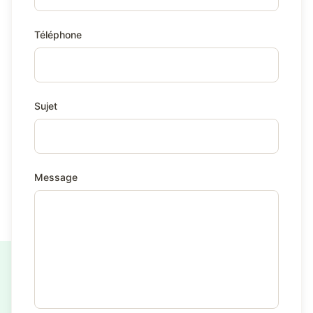
Téléphone
Sujet
Message