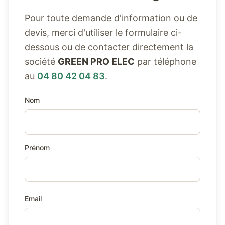
Pour toute demande d'information ou de
devis, merci d'utiliser le formulaire ci-
dessous ou de contacter directement la
société
GREEN PRO ELEC
par téléphone
au
04 80 42 04 83
.
Nom
Prénom
Email