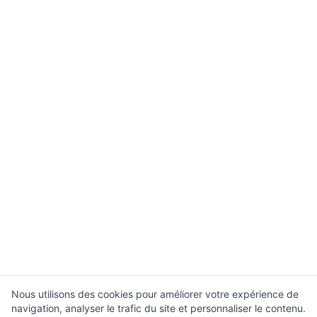
Nous utilisons des cookies pour améliorer votre expérience de
navigation, analyser le trafic du site et personnaliser le contenu.