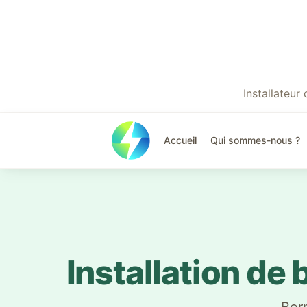
Installateu
Accueil
Qui sommes-nous ?
Installation de