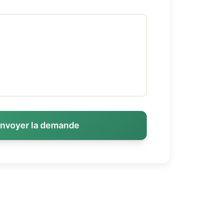
nvoyer la demande