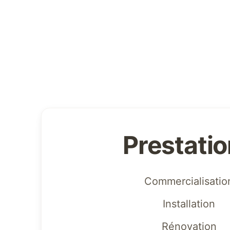
Prestati
Commercialisatio
Installation
Rénovation