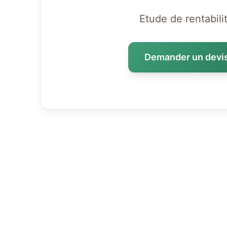
Etude de rentabili
Demander un devi