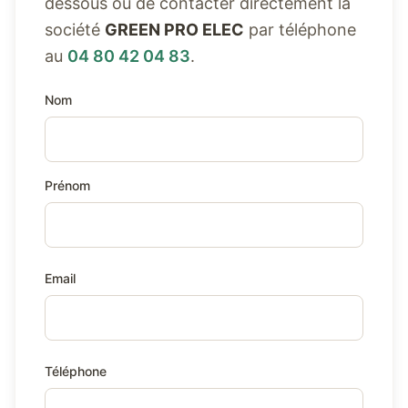
dessous ou de contacter directement la
société
GREEN PRO ELEC
par téléphone
au
04 80 42 04 83
.
Nom
Prénom
Email
Téléphone