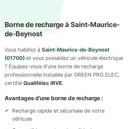
Borne de recharge à
Saint-Maurice-
de-Beynost
Vous habitez à
Saint-Maurice-de-Beynost
(
01700
)
et vous possédez un véhicule électrique
? Équipez-vous d'une borne de recharge
professionnelle installée par GREEN PRO ELEC,
certifié
Qualifélec IRVE
.
Avantages d'une borne de recharge :
✓
Recharge rapide et sécurisée de votre
véhicule