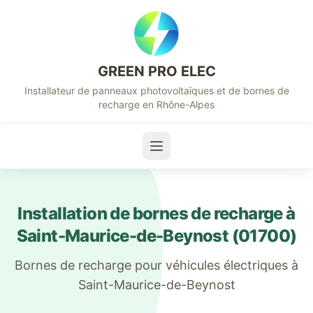
GREEN PRO ELEC
Installateur de panneaux photovoltaïques et de bornes de
recharge en Rhône-Alpes
Installation de bornes de recharge à
Saint-Maurice-de-Beynost
(
01700
)
Bornes de recharge pour véhicules électriques à
Saint-Maurice-de-Beynost