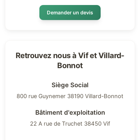
Demander un devis
Retrouvez nous à Vif et Villard-
Bonnot
Siège Social
800 rue Guynemer 38190 Villard-Bonnot
Bâtiment d'exploitation
22 A rue de Truchet 38450 Vif