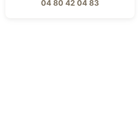
04 80 42 04 83