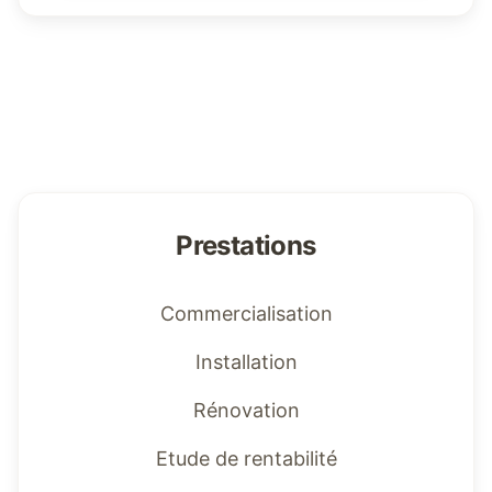
Prestations
Commercialisation
Installation
Rénovation
Etude de rentabilité