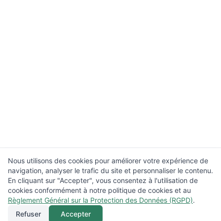
Nous utilisons des cookies pour améliorer votre expérience de
navigation, analyser le trafic du site et personnaliser le contenu.
En cliquant sur "Accepter", vous consentez à l'utilisation de
cookies conformément à notre politique de cookies et au
Règlement Général sur la Protection des Données (RGPD)
.
Refuser
Accepter
Appeler
Menu
Localisation