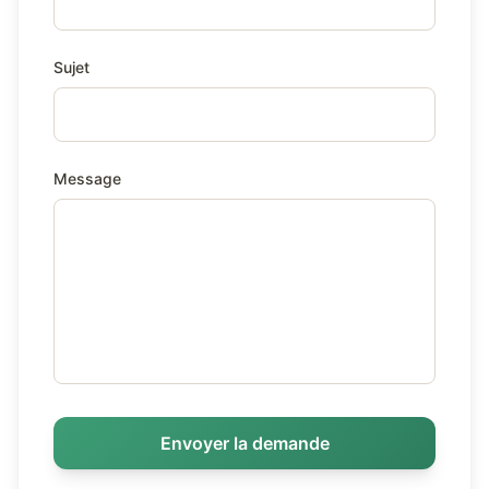
Sujet
Message
Envoyer la demande