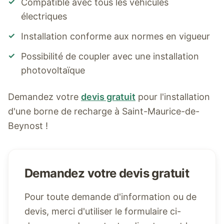
✓
Compatible avec tous les véhicules
électriques
✓
Installation conforme aux normes en vigueur
✓
Possibilité de coupler avec une installation
photovoltaïque
Demandez votre
devis gratuit
pour l'installation
d'une borne de recharge à
Saint-Maurice-de-
Beynost
!
Demandez votre devis gratuit
Pour toute demande d'information ou de
devis, merci d'utiliser le formulaire ci-