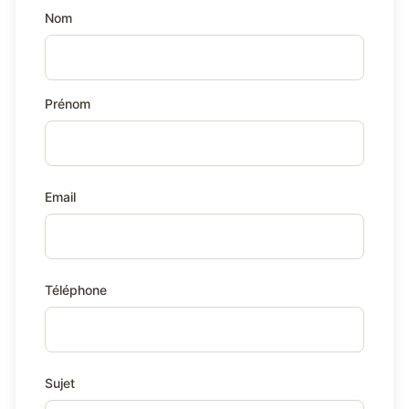
Nom
Prénom
Email
Téléphone
Sujet