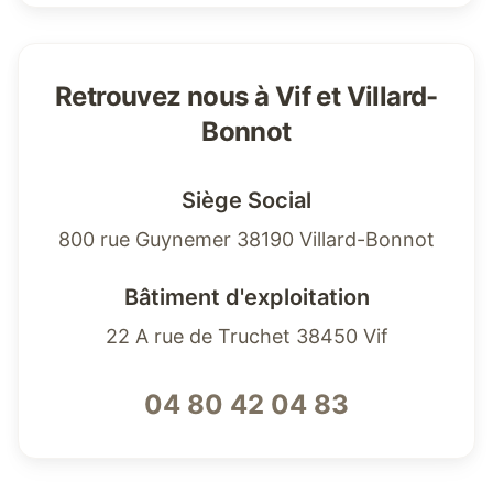
Retrouvez nous à Vif et Villard-
Bonnot
Siège Social
800 rue Guynemer 38190 Villard-Bonnot
Bâtiment d'exploitation
22 A rue de Truchet 38450 Vif
04 80 42 04 83