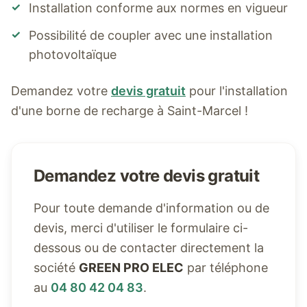
✓
Installation conforme aux normes en vigueur
✓
Possibilité de coupler avec une installation
photovoltaïque
Demandez votre
devis gratuit
pour l'installation
d'une borne de recharge à
Saint-Marcel
!
Demandez votre devis gratuit
Pour toute demande d'information ou de
devis, merci d'utiliser le formulaire ci-
dessous ou de contacter directement la
société
GREEN PRO ELEC
par téléphone
au
04 80 42 04 83
.