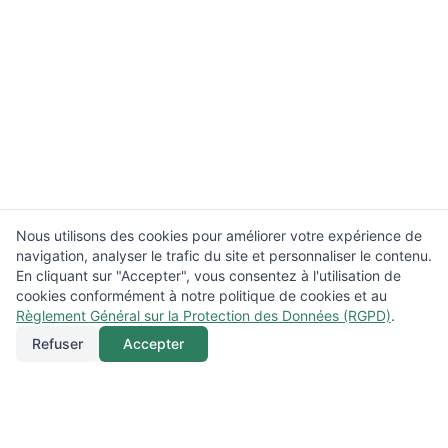
Nous utilisons des cookies pour améliorer votre expérience de
navigation, analyser le trafic du site et personnaliser le contenu.
En cliquant sur "Accepter", vous consentez à l'utilisation de
cookies conformément à notre politique de cookies et au
Règlement Général sur la Protection des Données (RGPD)
.
Refuser
Accepter
Appeler
Menu
Localisation