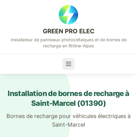
GREEN PRO ELEC
Installateur de panneaux photovoltaïques et de bornes de
recharge en Rhône-Alpes
Installation de bornes de recharge à
Saint-Marcel
(
01390
)
Bornes de recharge pour véhicules électriques à
Saint-Marcel