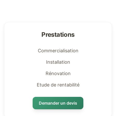
Prestations
Commercialisation
Installation
Rénovation
Etude de rentabilité
Demander un devis