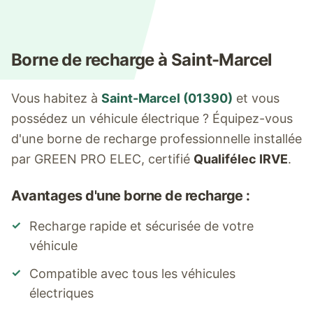
Borne de recharge à
Saint-Marcel
Vous habitez à
Saint-Marcel
(
01390
)
et vous
possédez un véhicule électrique ? Équipez-vous
d'une borne de recharge professionnelle installée
par GREEN PRO ELEC, certifié
Qualifélec IRVE
.
Avantages d'une borne de recharge :
✓
Recharge rapide et sécurisée de votre
véhicule
✓
Compatible avec tous les véhicules
électriques