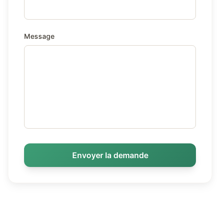
Message
Envoyer la demande