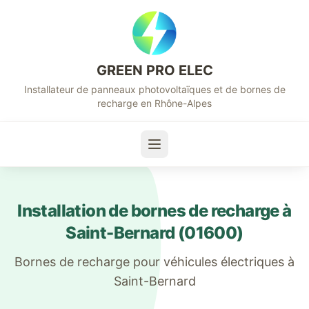
GREEN PRO ELEC
Installateur de panneaux photovoltaïques et de bornes de
recharge en Rhône-Alpes
Installation de bornes de recharge à
Saint-Bernard
(
01600
)
Bornes de recharge pour véhicules électriques à
Saint-Bernard