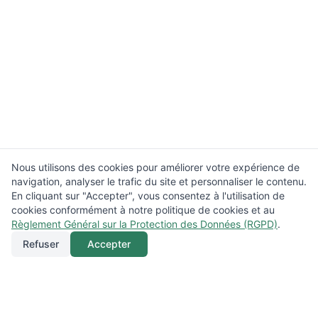
Nous utilisons des cookies pour améliorer votre expérience de
navigation, analyser le trafic du site et personnaliser le contenu.
En cliquant sur "Accepter", vous consentez à l'utilisation de
cookies conformément à notre politique de cookies et au
Règlement Général sur la Protection des Données (RGPD)
.
Refuser
Accepter
Appeler
Menu
Localisation