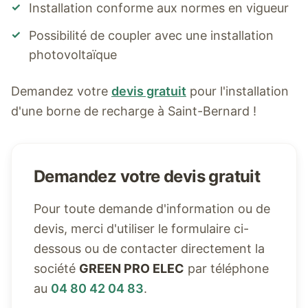
✓
Installation conforme aux normes en vigueur
✓
Possibilité de coupler avec une installation
photovoltaïque
Demandez votre
devis gratuit
pour l'installation
d'une borne de recharge à
Saint-Bernard
!
Demandez votre devis gratuit
Pour toute demande d'information ou de
devis, merci d'utiliser le formulaire ci-
dessous ou de contacter directement la
société
GREEN PRO ELEC
par téléphone
au
04 80 42 04 83
.