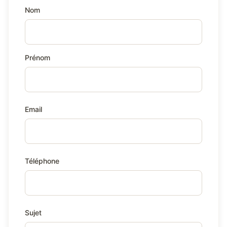
Nom
Prénom
Email
Téléphone
Sujet