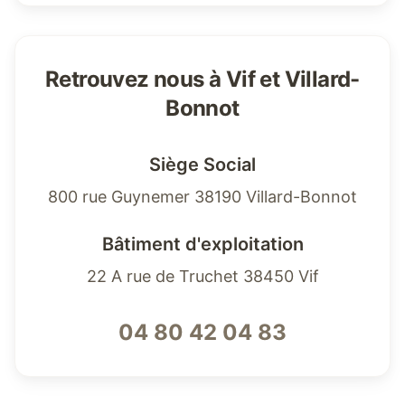
Retrouvez nous à Vif et Villard-
Bonnot
Siège Social
800 rue Guynemer 38190 Villard-Bonnot
Bâtiment d'exploitation
22 A rue de Truchet 38450 Vif
04 80 42 04 83