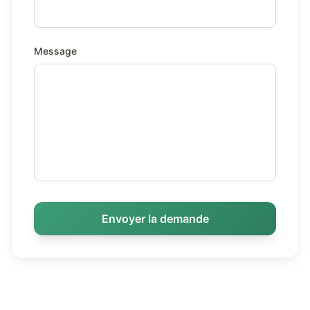
Message
Envoyer la demande