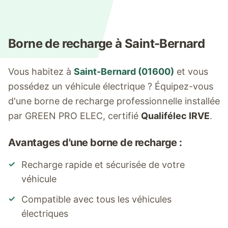
Borne de recharge à
Saint-Bernard
Vous habitez à
Saint-Bernard
(
01600
)
et vous
possédez un véhicule électrique ? Équipez-vous
d'une borne de recharge professionnelle installée
par GREEN PRO ELEC, certifié
Qualifélec IRVE
.
Avantages d'une borne de recharge :
✓
Recharge rapide et sécurisée de votre
véhicule
✓
Compatible avec tous les véhicules
électriques