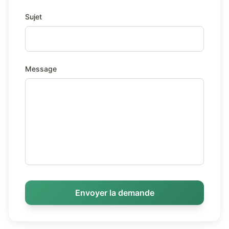
Sujet
Message
Envoyer la demande