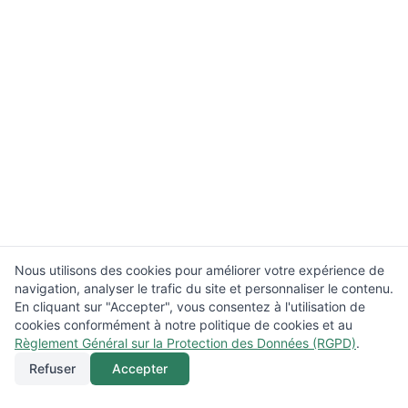
Nous utilisons des cookies pour améliorer votre expérience de
navigation, analyser le trafic du site et personnaliser le contenu.
En cliquant sur "Accepter", vous consentez à l'utilisation de
cookies conformément à notre politique de cookies et au
Règlement Général sur la Protection des Données (RGPD)
.
Refuser
Accepter
Appeler
Menu
Localisation