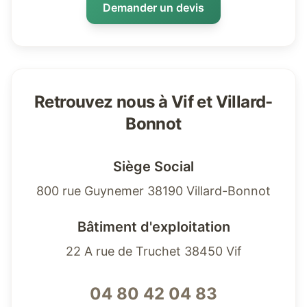
Demander un devis
Retrouvez nous à Vif et Villard-
Bonnot
Siège Social
800 rue Guynemer 38190 Villard-Bonnot
Bâtiment d'exploitation
22 A rue de Truchet 38450 Vif
04 80 42 04 83