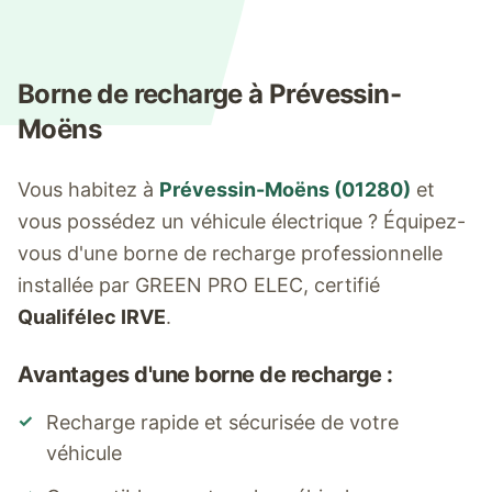
Borne de recharge à
Prévessin-
Moëns
Vous habitez à
Prévessin-Moëns
(
01280
)
et
vous possédez un véhicule électrique ? Équipez-
vous d'une borne de recharge professionnelle
installée par GREEN PRO ELEC, certifié
Qualifélec IRVE
.
Avantages d'une borne de recharge :
✓
Recharge rapide et sécurisée de votre
véhicule