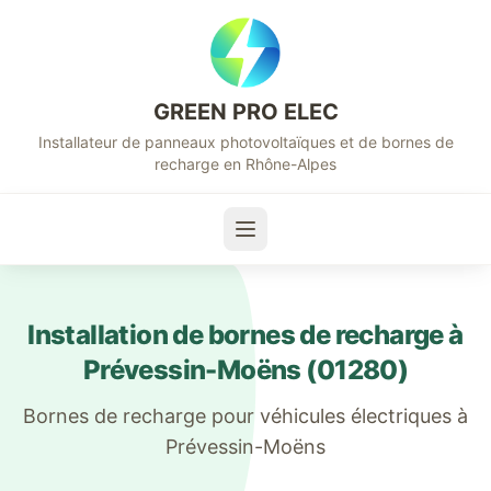
GREEN PRO ELEC
Installateur de panneaux photovoltaïques et de bornes de
recharge en Rhône-Alpes
Installation de bornes de recharge à
Prévessin-Moëns
(
01280
)
Bornes de recharge pour véhicules électriques à
Prévessin-Moëns