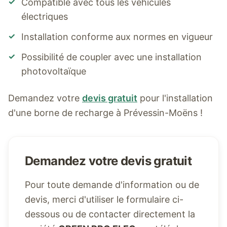
✓
Compatible avec tous les véhicules
électriques
✓
Installation conforme aux normes en vigueur
✓
Possibilité de coupler avec une installation
photovoltaïque
Demandez votre
devis gratuit
pour l'installation
d'une borne de recharge à
Prévessin-Moëns
!
Demandez votre devis gratuit
Pour toute demande d'information ou de
devis, merci d'utiliser le formulaire ci-
dessous ou de contacter directement la