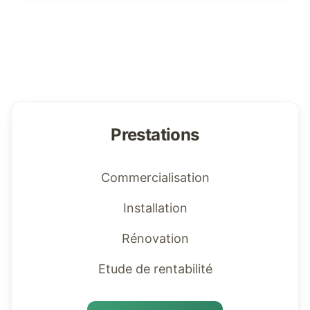
Prestations
Commercialisation
Installation
Rénovation
Etude de rentabilité