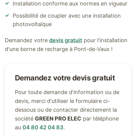
✓
Installation conforme aux normes en vigueur
✓
Possibilité de coupler avec une installation
photovoltaïque
Demandez votre
devis gratuit
pour l'installation
d'une borne de recharge à
Pont-de-Vaux
!
Demandez votre devis gratuit
Pour toute demande d'information ou de
devis, merci d'utiliser le formulaire ci-
dessous ou de contacter directement la
société
GREEN PRO ELEC
par téléphone
au
04 80 42 04 83
.