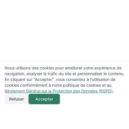
Nous utilisons des cookies pour améliorer votre expérience de
navigation, analyser le trafic du site et personnaliser le contenu.
En cliquant sur "Accepter", vous consentez à l'utilisation de
cookies conformément à notre politique de cookies et au
Règlement Général sur la Protection des Données (RGPD)
.
Refuser
Accepter
Appeler
Menu
Localisation