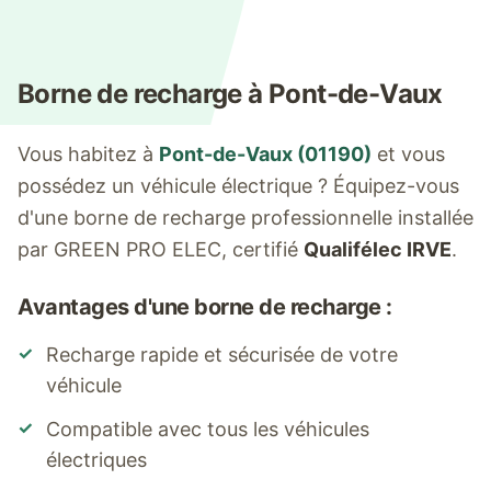
Borne de recharge à
Pont-de-Vaux
Vous habitez à
Pont-de-Vaux
(
01190
)
et vous
possédez un véhicule électrique ? Équipez-vous
d'une borne de recharge professionnelle installée
par GREEN PRO ELEC, certifié
Qualifélec IRVE
.
Avantages d'une borne de recharge :
✓
Recharge rapide et sécurisée de votre
véhicule
✓
Compatible avec tous les véhicules
électriques