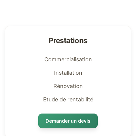
Prestations
Commercialisation
Installation
Rénovation
Etude de rentabilité
Demander un devis