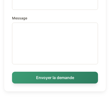
Message
Envoyer la demande