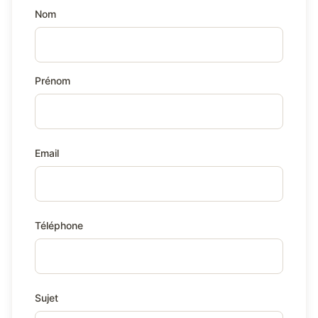
Nom
Prénom
Email
Téléphone
Sujet