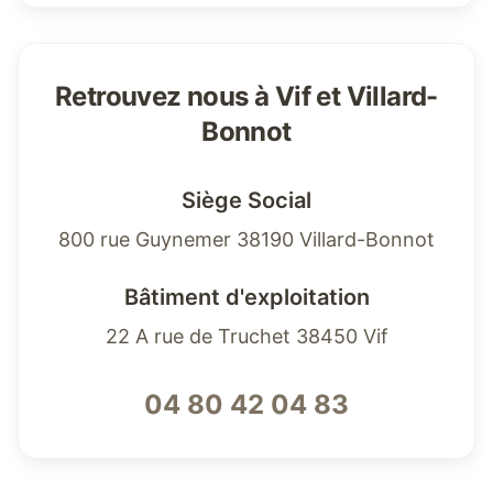
Retrouvez nous à Vif et Villard-
Bonnot
Siège Social
800 rue Guynemer 38190 Villard-Bonnot
Bâtiment d'exploitation
22 A rue de Truchet 38450 Vif
04 80 42 04 83