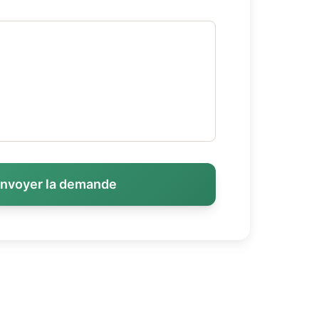
nvoyer la demande