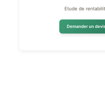
Etude de rentabili
Demander un devi