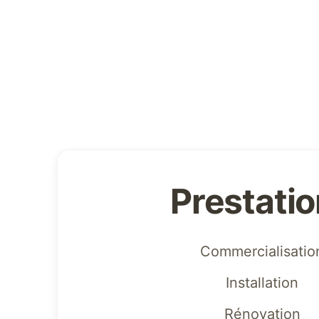
Prestati
Commercialisatio
Installation
Rénovation