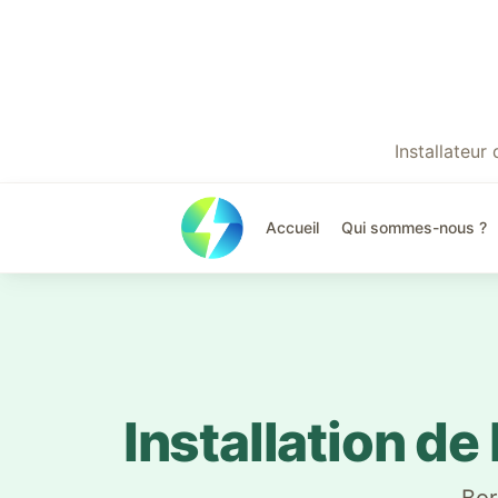
Installateu
Accueil
Qui sommes-nous ?
Installation d