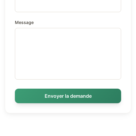
Message
Envoyer la demande