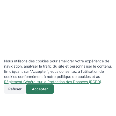
Nous utilisons des cookies pour améliorer votre expérience de
navigation, analyser le trafic du site et personnaliser le contenu.
En cliquant sur "Accepter", vous consentez à l'utilisation de
cookies conformément à notre politique de cookies et au
Règlement Général sur la Protection des Données (RGPD)
.
Refuser
Accepter
Appeler
Menu
Localisation