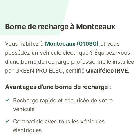
Borne de recharge à
Montceaux
Vous habitez à
Montceaux
(
01090
)
et vous
possédez un véhicule électrique ? Équipez-vous
d'une borne de recharge professionnelle installée
par GREEN PRO ELEC, certifié
Qualifélec IRVE
.
Avantages d'une borne de recharge :
✓
Recharge rapide et sécurisée de votre
véhicule
✓
Compatible avec tous les véhicules
électriques