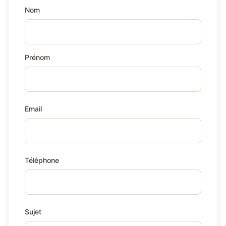
Nom
Prénom
Email
Téléphone
Sujet