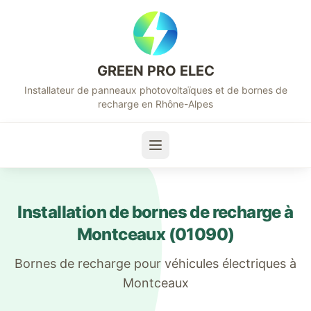
GREEN PRO ELEC
Installateur de panneaux photovoltaïques et de bornes de
recharge en Rhône-Alpes
Installation de bornes de recharge à
Montceaux
(
01090
)
Bornes de recharge pour véhicules électriques à
Montceaux