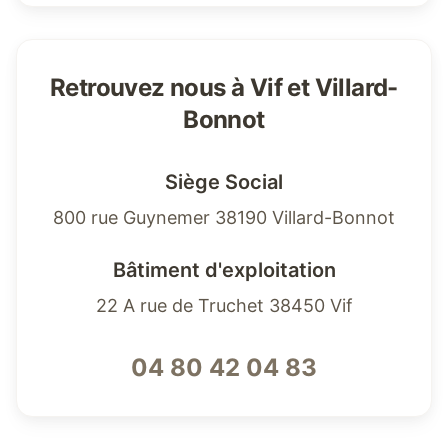
Retrouvez nous à Vif et Villard-
Bonnot
Siège Social
800 rue Guynemer 38190 Villard-Bonnot
Bâtiment d'exploitation
22 A rue de Truchet 38450 Vif
04 80 42 04 83