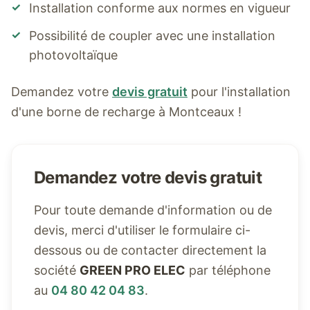
✓
Installation conforme aux normes en vigueur
✓
Possibilité de coupler avec une installation
photovoltaïque
Demandez votre
devis gratuit
pour l'installation
d'une borne de recharge à
Montceaux
!
Demandez votre devis gratuit
Pour toute demande d'information ou de
devis, merci d'utiliser le formulaire ci-
dessous ou de contacter directement la
société
GREEN PRO ELEC
par téléphone
au
04 80 42 04 83
.