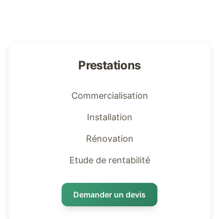
Prestations
Commercialisation
Installation
Rénovation
Etude de rentabilité
Demander un devis