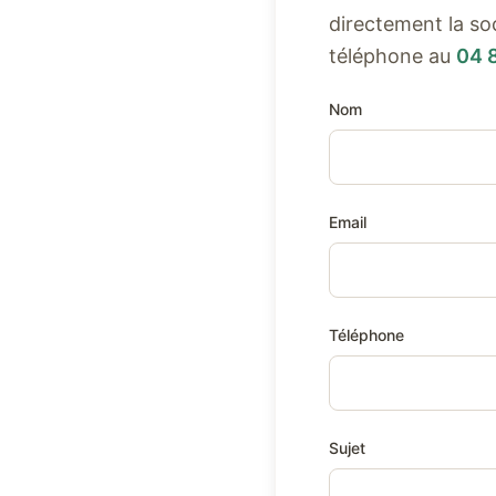
directement la so
téléphone au
04 
Nom
Email
Téléphone
Sujet