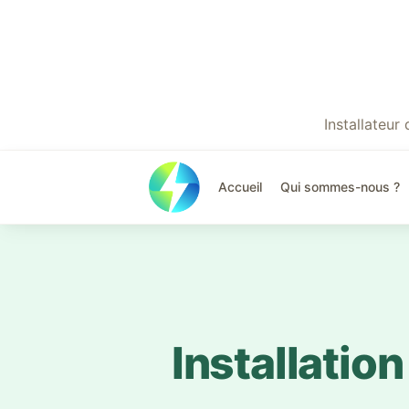
Installateu
Accueil
Qui sommes-nous ?
Installatio