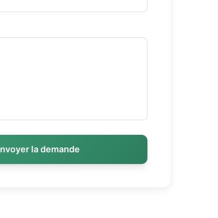
nvoyer la demande