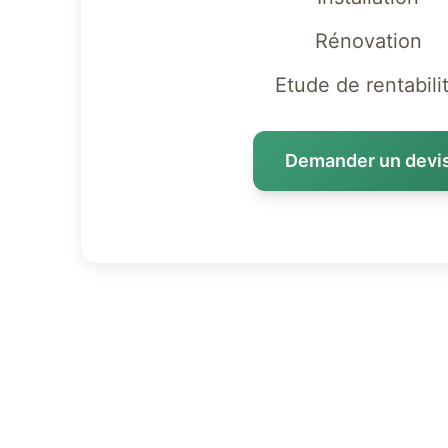
Rénovation
Etude de rentabili
Demander un devi