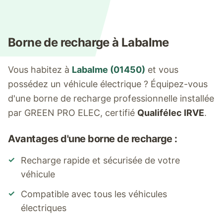
Borne de recharge à
Labalme
Vous habitez à
Labalme
(
01450
)
et vous
possédez un véhicule électrique ? Équipez-vous
d'une borne de recharge professionnelle installée
par GREEN PRO ELEC, certifié
Qualifélec IRVE
.
Avantages d'une borne de recharge :
✓
Recharge rapide et sécurisée de votre
véhicule
✓
Compatible avec tous les véhicules
électriques