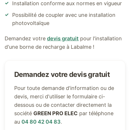
✓
Installation conforme aux normes en vigueur
✓
Possibilité de coupler avec une installation
photovoltaïque
Demandez votre
devis gratuit
pour l'installation
d'une borne de recharge à
Labalme
!
Demandez votre devis gratuit
Pour toute demande d'information ou de
devis, merci d'utiliser le formulaire ci-
dessous ou de contacter directement la
société
GREEN PRO ELEC
par téléphone
au
04 80 42 04 83
.