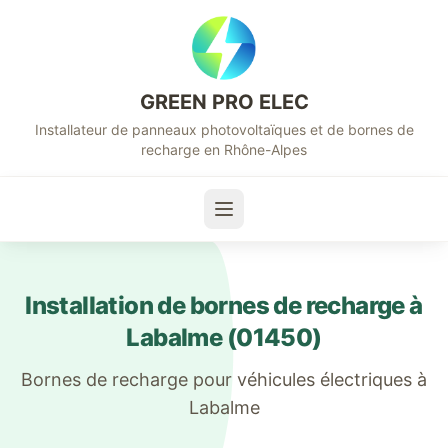
GREEN PRO ELEC
Installateur de panneaux photovoltaïques et de bornes de
recharge en Rhône-Alpes
Installation de bornes de recharge à
Labalme
(
01450
)
Bornes de recharge pour véhicules électriques à
Labalme