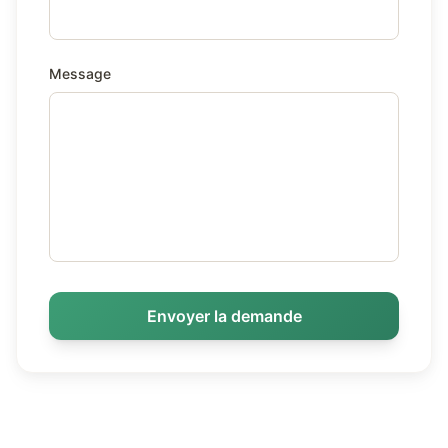
Message
Envoyer la demande