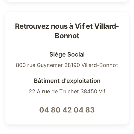
Retrouvez nous à Vif et Villard-
Bonnot
Siège Social
800 rue Guynemer 38190 Villard-Bonnot
Bâtiment d'exploitation
22 A rue de Truchet 38450 Vif
04 80 42 04 83