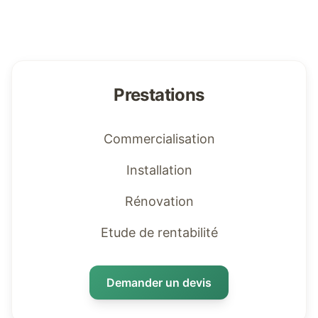
Prestations
Commercialisation
Installation
Rénovation
Etude de rentabilité
Demander un devis