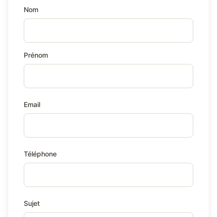
Nom
Prénom
Email
Téléphone
Sujet