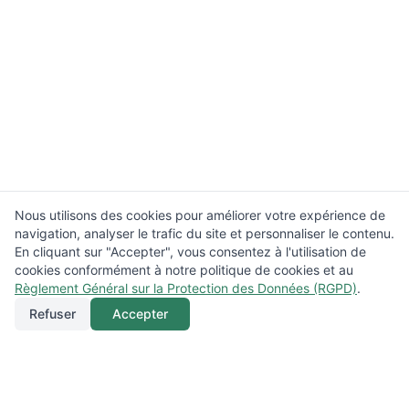
Nous utilisons des cookies pour améliorer votre expérience de
navigation, analyser le trafic du site et personnaliser le contenu.
En cliquant sur "Accepter", vous consentez à l'utilisation de
cookies conformément à notre politique de cookies et au
Règlement Général sur la Protection des Données (RGPD)
.
Refuser
Accepter
Appeler
Menu
Localisation