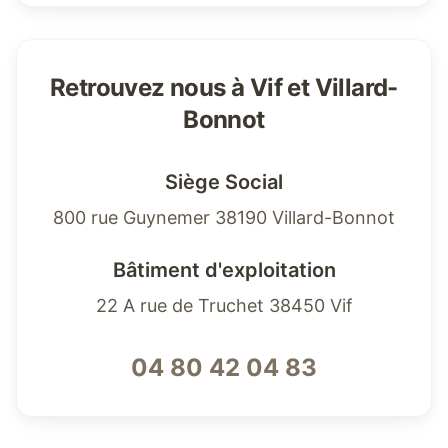
Retrouvez nous à Vif et Villard-
Bonnot
Siège Social
800 rue Guynemer 38190 Villard-Bonnot
Bâtiment d'exploitation
22 A rue de Truchet 38450 Vif
04 80 42 04 83