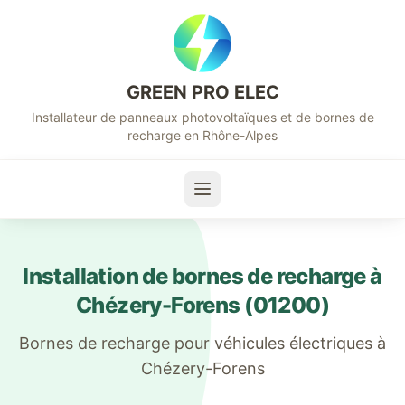
GREEN PRO ELEC
Installateur de panneaux photovoltaïques et de bornes de
recharge en Rhône-Alpes
Installation de bornes de recharge à
Chézery-Forens
(
01200
)
Bornes de recharge pour véhicules électriques à
Chézery-Forens