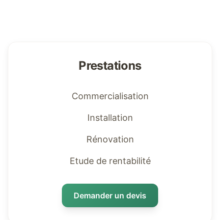
Prestations
Commercialisation
Installation
Rénovation
Etude de rentabilité
Demander un devis