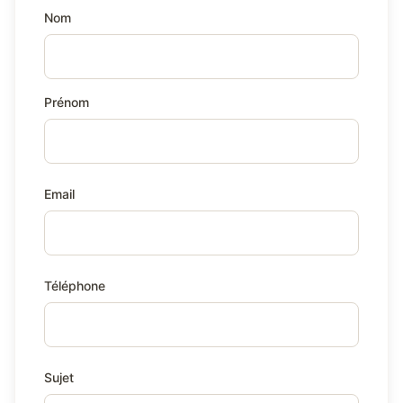
Nom
Prénom
Email
Téléphone
Sujet