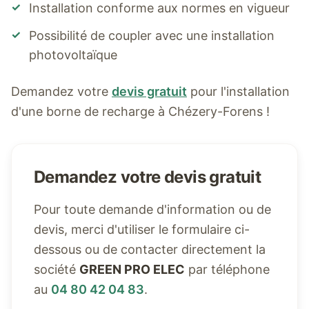
✓
Installation conforme aux normes en vigueur
✓
Possibilité de coupler avec une installation
photovoltaïque
Demandez votre
devis gratuit
pour l'installation
d'une borne de recharge à
Chézery-Forens
!
Demandez votre devis gratuit
Pour toute demande d'information ou de
devis, merci d'utiliser le formulaire ci-
dessous ou de contacter directement la
société
GREEN PRO ELEC
par téléphone
au
04 80 42 04 83
.