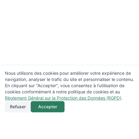
Nous utilisons des cookies pour améliorer votre expérience de
navigation, analyser le trafic du site et personnaliser le contenu.
En cliquant sur "Accepter", vous consentez à l'utilisation de
cookies conformément à notre politique de cookies et au
Règlement Général sur la Protection des Données (RGPD)
.
Refuser
Accepter
Appeler
Menu
Localisation