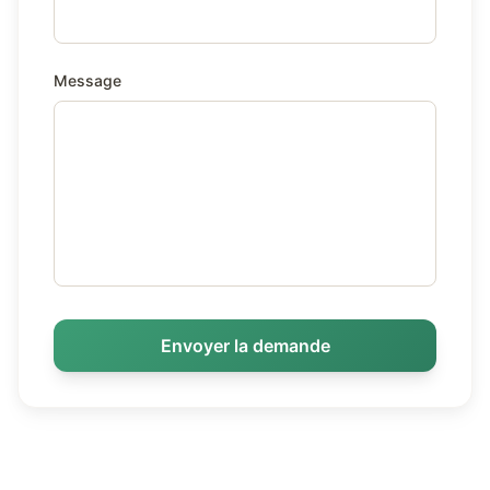
Message
Envoyer la demande