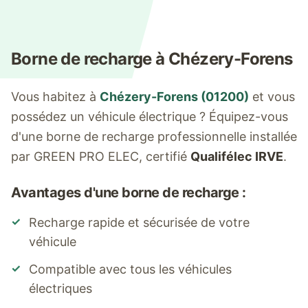
Borne de recharge à
Chézery-Forens
Vous habitez à
Chézery-Forens
(
01200
)
et vous
possédez un véhicule électrique ? Équipez-vous
d'une borne de recharge professionnelle installée
par GREEN PRO ELEC, certifié
Qualifélec IRVE
.
Avantages d'une borne de recharge :
✓
Recharge rapide et sécurisée de votre
véhicule
✓
Compatible avec tous les véhicules
électriques