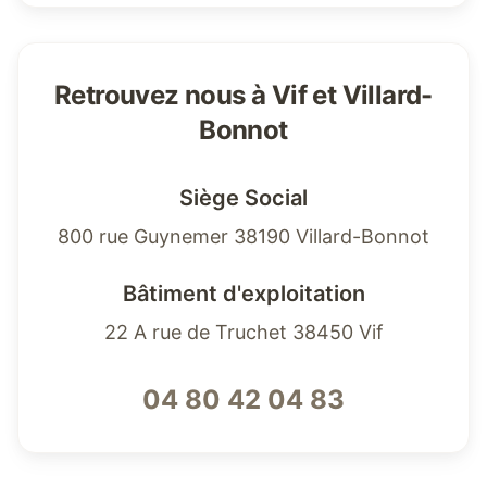
Retrouvez nous à Vif et Villard-
Bonnot
Siège Social
800 rue Guynemer 38190 Villard-Bonnot
Bâtiment d'exploitation
22 A rue de Truchet 38450 Vif
04 80 42 04 83