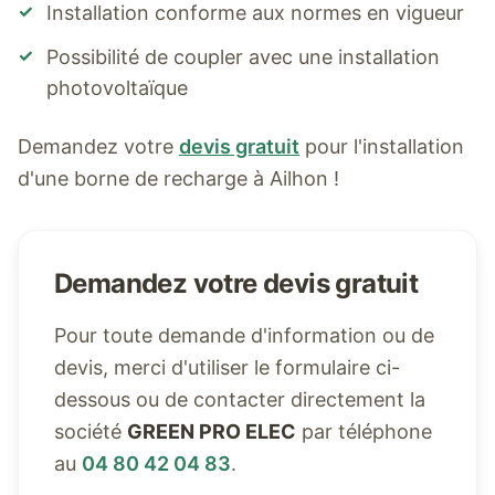
✓
Installation conforme aux normes en vigueur
✓
Possibilité de coupler avec une installation
photovoltaïque
Demandez votre
devis gratuit
pour l'installation
d'une borne de recharge à
Ailhon
!
Demandez votre devis gratuit
Pour toute demande d'information ou de
devis, merci d'utiliser le formulaire ci-
dessous ou de contacter directement la
société
GREEN PRO ELEC
par téléphone
au
04 80 42 04 83
.