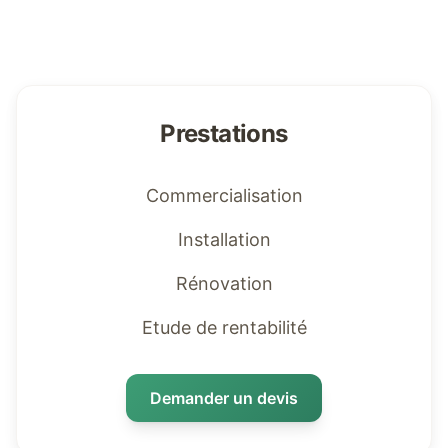
Prestations
Commercialisation
Installation
Rénovation
Etude de rentabilité
Demander un devis