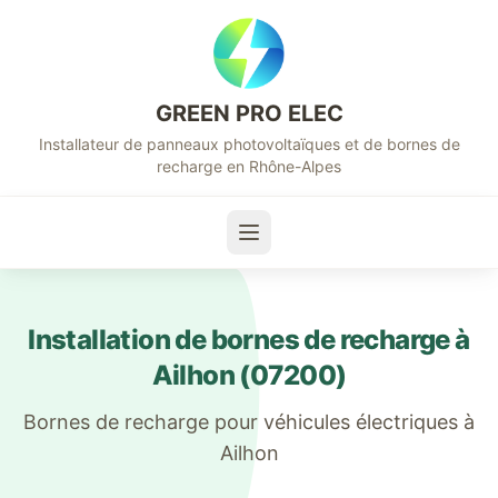
GREEN PRO ELEC
Installateur de panneaux photovoltaïques et de bornes de
recharge en Rhône-Alpes
Installation de bornes de recharge à
Ailhon
(
07200
)
Bornes de recharge pour véhicules électriques à
Ailhon