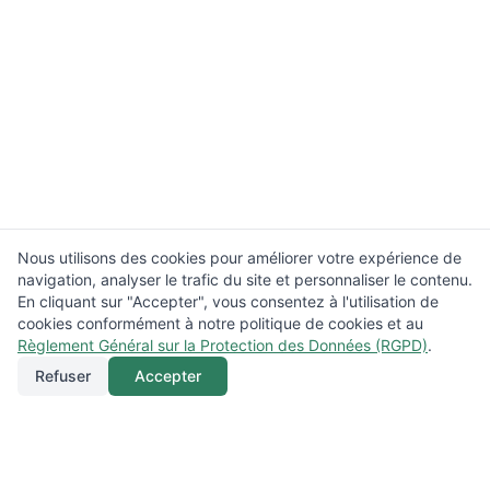
Nous utilisons des cookies pour améliorer votre expérience de
navigation, analyser le trafic du site et personnaliser le contenu.
En cliquant sur "Accepter", vous consentez à l'utilisation de
cookies conformément à notre politique de cookies et au
Règlement Général sur la Protection des Données (RGPD)
.
Refuser
Accepter
Appeler
Menu
Localisation