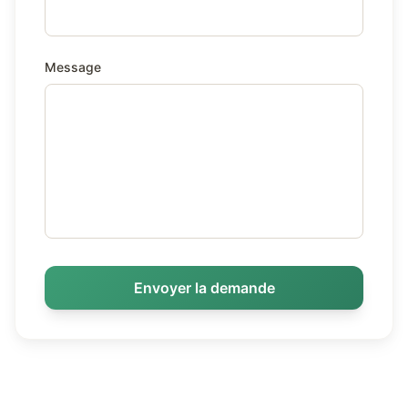
Message
Envoyer la demande