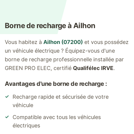
Borne de recharge à
Ailhon
Vous habitez à
Ailhon
(
07200
)
et vous possédez
un véhicule électrique ? Équipez-vous d'une
borne de recharge professionnelle installée par
GREEN PRO ELEC, certifié
Qualifélec IRVE
.
Avantages d'une borne de recharge :
✓
Recharge rapide et sécurisée de votre
véhicule
✓
Compatible avec tous les véhicules
électriques