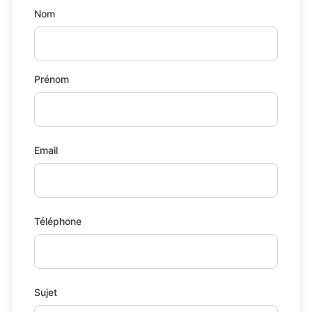
Nom
Prénom
Email
Téléphone
Sujet