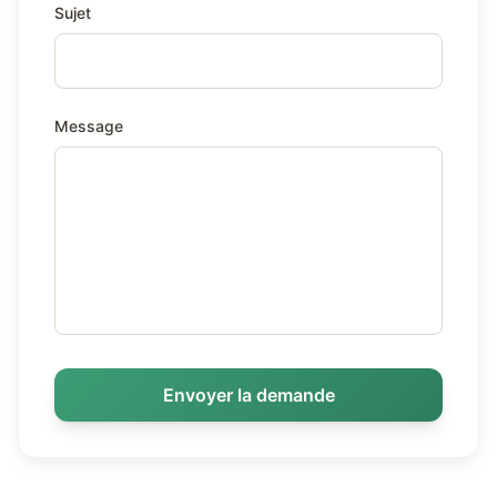
Sujet
Message
Envoyer la demande