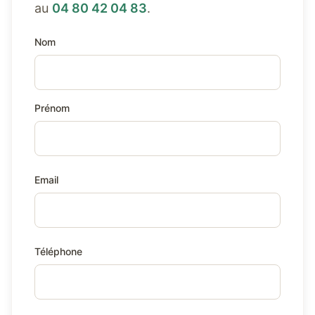
au
04 80 42 04 83
.
Nom
Prénom
Email
Téléphone