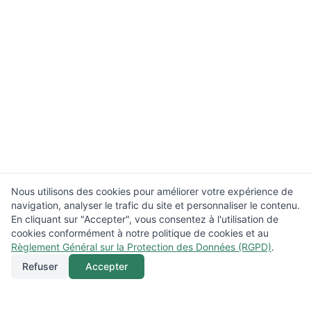
Nous utilisons des cookies pour améliorer votre expérience de
navigation, analyser le trafic du site et personnaliser le contenu.
En cliquant sur "Accepter", vous consentez à l'utilisation de
cookies conformément à notre politique de cookies et au
Règlement Général sur la Protection des Données (RGPD)
.
Refuser
Accepter
Appeler
Menu
Localisation