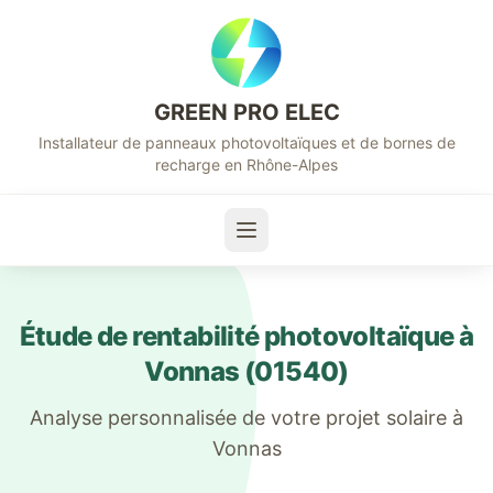
GREEN PRO ELEC
Installateur de panneaux photovoltaïques et de bornes de
recharge en Rhône-Alpes
Étude de rentabilité photovoltaïque à
Vonnas
(
01540
)
Analyse personnalisée de votre projet solaire à
Vonnas