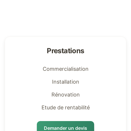
Prestations
Commercialisation
Installation
Rénovation
Etude de rentabilité
Demander un devis