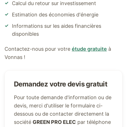
✓
Calcul du retour sur investissement
✓
Estimation des économies d'énergie
✓
Informations sur les aides financières
disponibles
Contactez-nous pour votre
étude gratuite
à
Vonnas
!
Demandez votre devis gratuit
Pour toute demande d'information ou de
devis, merci d'utiliser le formulaire ci-
dessous ou de contacter directement la
société
GREEN PRO ELEC
par téléphone