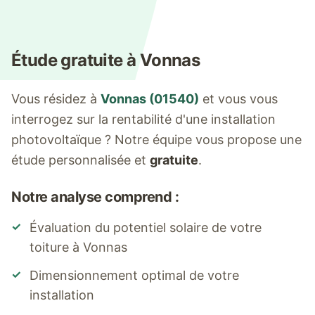
Étude gratuite à
Vonnas
Vous résidez à
Vonnas
(
01540
)
et vous vous
interrogez sur la rentabilité d'une installation
photovoltaïque ? Notre équipe vous propose une
étude personnalisée et
gratuite
.
Notre analyse comprend :
✓
Évaluation du potentiel solaire de votre
toiture à
Vonnas
✓
Dimensionnement optimal de votre
installation