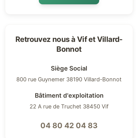
Retrouvez nous à Vif et Villard-
Bonnot
Siège Social
800 rue Guynemer 38190 Villard-Bonnot
Bâtiment d'exploitation
22 A rue de Truchet 38450 Vif
04 80 42 04 83