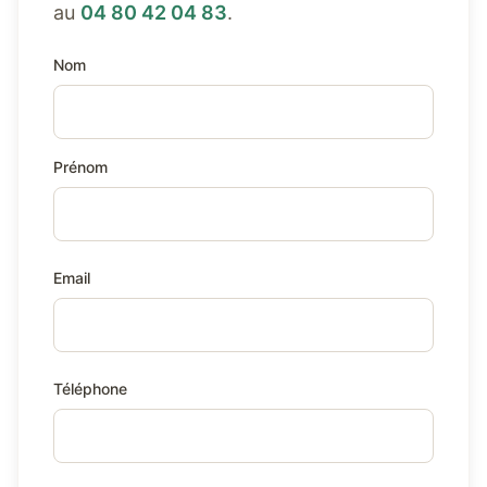
au
04 80 42 04 83
.
Nom
Prénom
Email
Téléphone