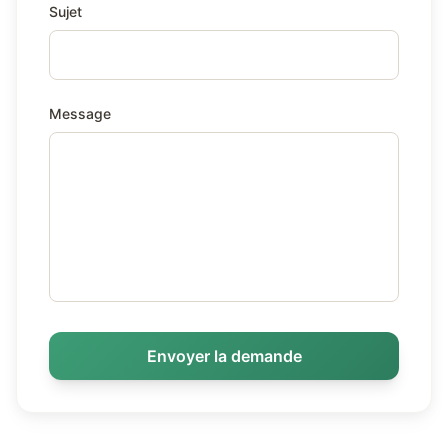
Sujet
Message
Envoyer la demande