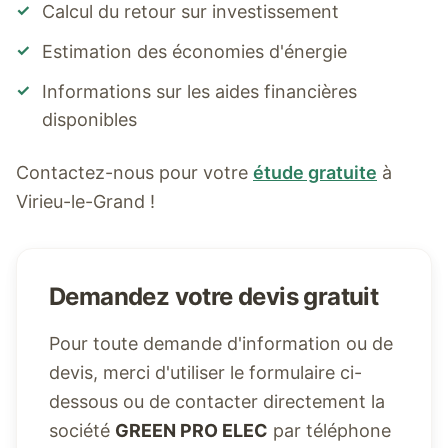
✓
Calcul du retour sur investissement
✓
Estimation des économies d'énergie
✓
Informations sur les aides financières
disponibles
Contactez-nous pour votre
étude gratuite
à
Virieu-le-Grand
!
Demandez votre devis gratuit
Pour toute demande d'information ou de
devis, merci d'utiliser le formulaire ci-
dessous ou de contacter directement la
société
GREEN PRO ELEC
par téléphone