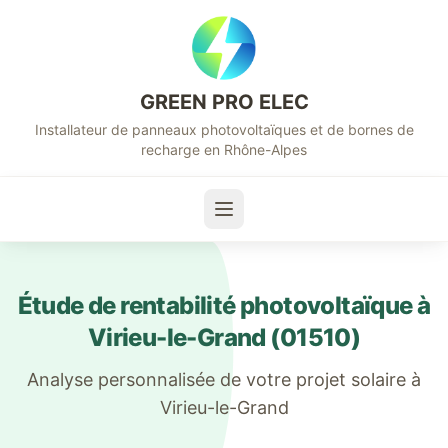
GREEN PRO ELEC
Installateur de panneaux photovoltaïques et de bornes de
recharge en Rhône-Alpes
Étude de rentabilité photovoltaïque à
Virieu-le-Grand
(
01510
)
Analyse personnalisée de votre projet solaire à
Virieu-le-Grand