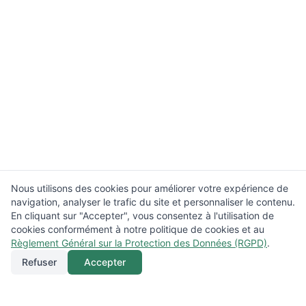
Nous utilisons des cookies pour améliorer votre expérience de
navigation, analyser le trafic du site et personnaliser le contenu.
En cliquant sur "Accepter", vous consentez à l'utilisation de
cookies conformément à notre politique de cookies et au
Règlement Général sur la Protection des Données (RGPD)
.
Refuser
Accepter
Appeler
Menu
Localisation