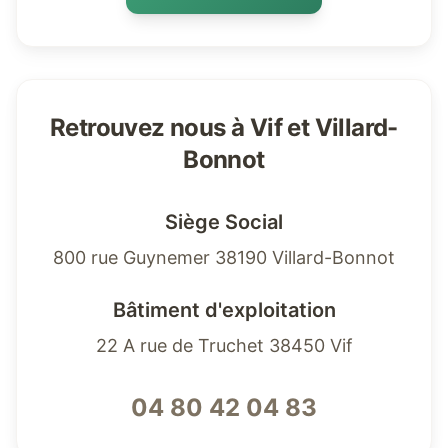
Retrouvez nous à Vif et Villard-
Bonnot
Siège Social
800 rue Guynemer 38190 Villard-Bonnot
Bâtiment d'exploitation
22 A rue de Truchet 38450 Vif
04 80 42 04 83