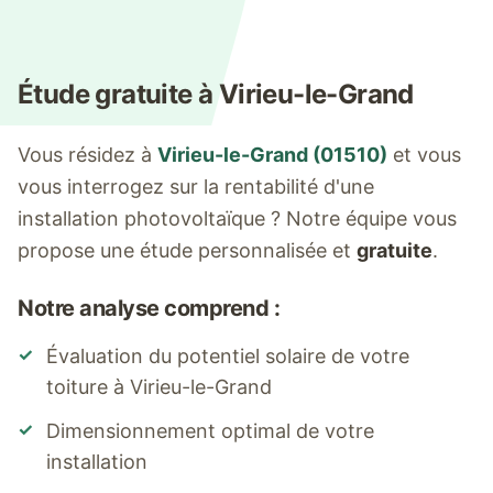
Étude gratuite à
Virieu-le-Grand
Vous résidez à
Virieu-le-Grand
(
01510
)
et vous
vous interrogez sur la rentabilité d'une
installation photovoltaïque ? Notre équipe vous
propose une étude personnalisée et
gratuite
.
Notre analyse comprend :
✓
Évaluation du potentiel solaire de votre
toiture à
Virieu-le-Grand
✓
Dimensionnement optimal de votre
installation