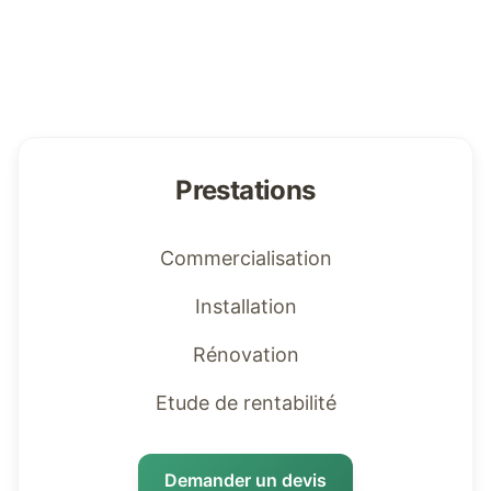
Prestations
Commercialisation
Installation
Rénovation
Etude de rentabilité
Demander un devis