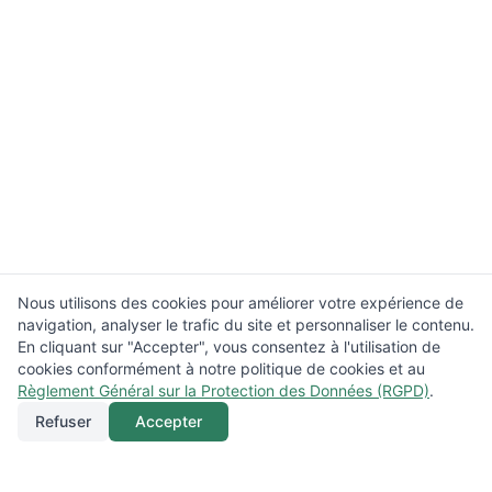
Nous utilisons des cookies pour améliorer votre expérience de
navigation, analyser le trafic du site et personnaliser le contenu.
En cliquant sur "Accepter", vous consentez à l'utilisation de
cookies conformément à notre politique de cookies et au
Règlement Général sur la Protection des Données (RGPD)
.
Refuser
Accepter
Appeler
Menu
Localisation