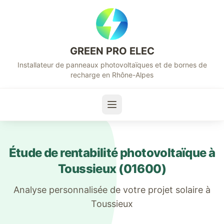
GREEN PRO ELEC
Installateur de panneaux photovoltaïques et de bornes de
recharge en Rhône-Alpes
Étude de rentabilité photovoltaïque à
Toussieux
(
01600
)
Analyse personnalisée de votre projet solaire à
Toussieux