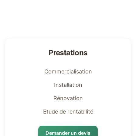
Prestations
Commercialisation
Installation
Rénovation
Etude de rentabilité
Demander un devis