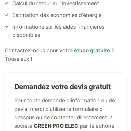
✓
Calcul du retour sur investissement
✓
Estimation des économies d'énergie
✓
Informations sur les aides financières
disponibles
Contactez-nous pour votre
étude gratuite
à
Toussieux
!
Demandez votre devis gratuit
Pour toute demande d'information ou de
devis, merci d'utiliser le formulaire ci-
dessous ou de contacter directement la
société
GREEN PRO ELEC
par téléphone