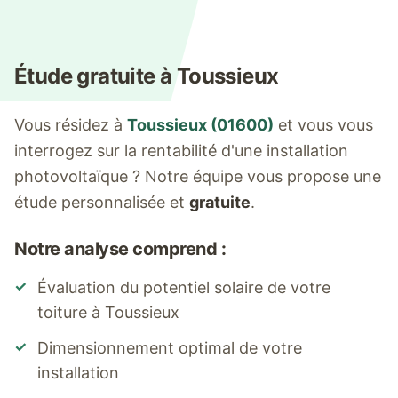
Étude gratuite à
Toussieux
Vous résidez à
Toussieux
(
01600
)
et vous vous
interrogez sur la rentabilité d'une installation
photovoltaïque ? Notre équipe vous propose une
étude personnalisée et
gratuite
.
Notre analyse comprend :
✓
Évaluation du potentiel solaire de votre
toiture à
Toussieux
✓
Dimensionnement optimal de votre
installation