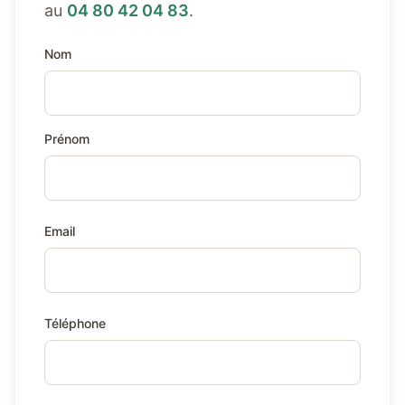
au
04 80 42 04 83
.
Nom
Prénom
Email
Téléphone