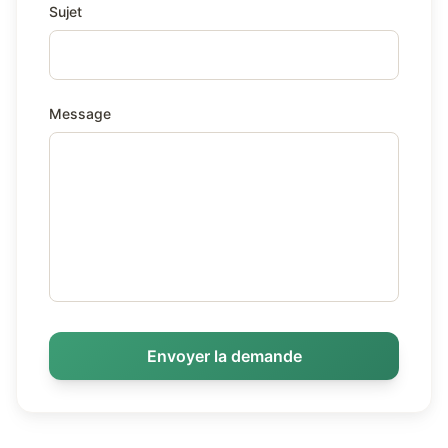
Sujet
Message
Envoyer la demande