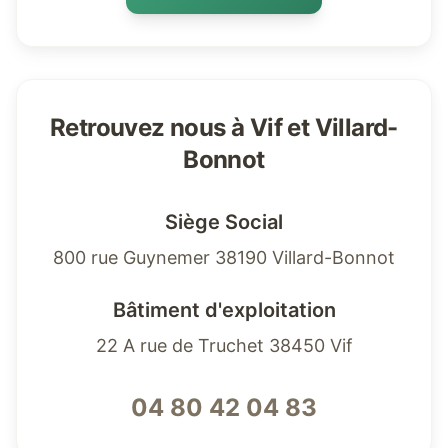
Retrouvez nous à Vif et Villard-
Bonnot
Siège Social
800 rue Guynemer 38190 Villard-Bonnot
Bâtiment d'exploitation
22 A rue de Truchet 38450 Vif
04 80 42 04 83