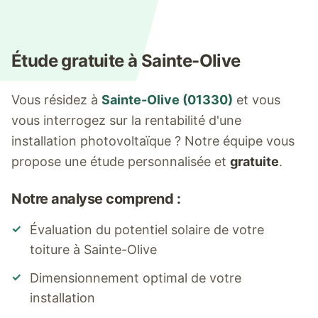
Étude gratuite à
Sainte-Olive
Vous résidez à
Sainte-Olive
(
01330
)
et vous
vous interrogez sur la rentabilité d'une
installation photovoltaïque ? Notre équipe vous
propose une étude personnalisée et
gratuite
.
Notre analyse comprend :
✓
Évaluation du potentiel solaire de votre
toiture à
Sainte-Olive
✓
Dimensionnement optimal de votre
installation