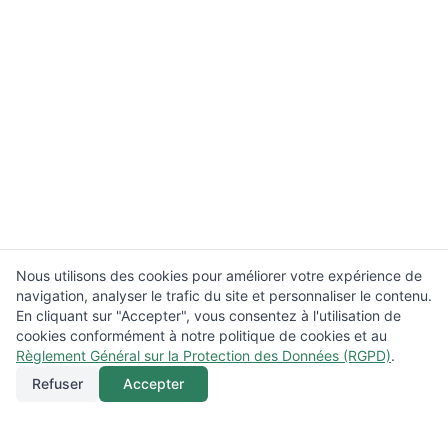
Nous utilisons des cookies pour améliorer votre expérience de
navigation, analyser le trafic du site et personnaliser le contenu.
En cliquant sur "Accepter", vous consentez à l'utilisation de
cookies conformément à notre politique de cookies et au
Règlement Général sur la Protection des Données (RGPD)
.
Refuser
Accepter
Appeler
Menu
Localisation