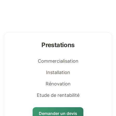
Prestations
Commercialisation
Installation
Rénovation
Etude de rentabilité
Demander un devis