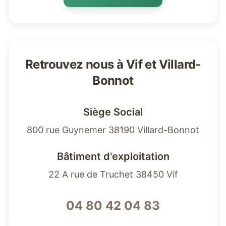
Retrouvez nous à Vif et Villard-
Bonnot
Siège Social
800 rue Guynemer 38190 Villard-Bonnot
Bâtiment d'exploitation
22 A rue de Truchet 38450 Vif
04 80 42 04 83