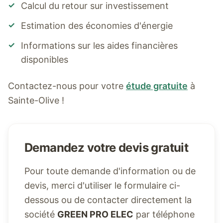
✓
Calcul du retour sur investissement
✓
Estimation des économies d'énergie
✓
Informations sur les aides financières
disponibles
Contactez-nous pour votre
étude gratuite
à
Sainte-Olive
!
Demandez votre devis gratuit
Pour toute demande d'information ou de
devis, merci d'utiliser le formulaire ci-
dessous ou de contacter directement la
société
GREEN PRO ELEC
par téléphone