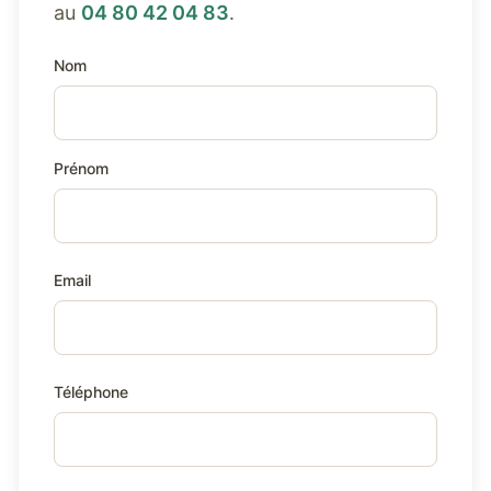
au
04 80 42 04 83
.
Nom
Prénom
Email
Téléphone