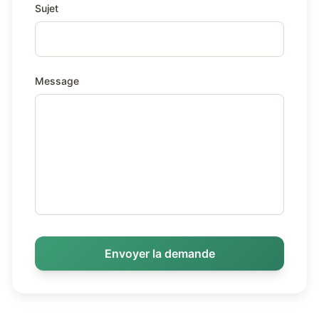
Sujet
Message
Envoyer la demande