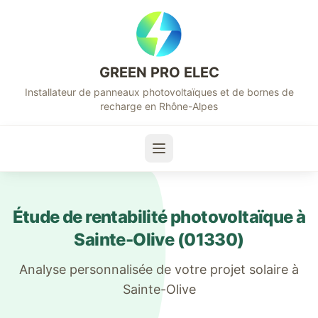
GREEN PRO ELEC
Installateur de panneaux photovoltaïques et de bornes de
recharge en Rhône-Alpes
Étude de rentabilité photovoltaïque à
Sainte-Olive
(
01330
)
Analyse personnalisée de votre projet solaire à
Sainte-Olive