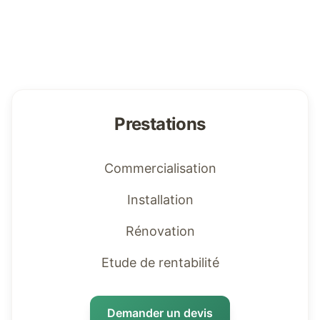
Prestations
Commercialisation
Installation
Rénovation
Etude de rentabilité
Demander un devis