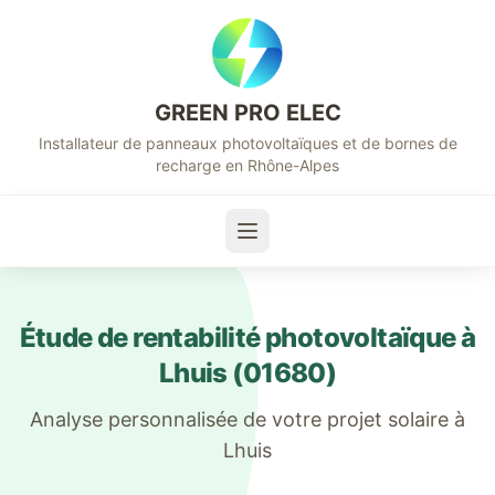
GREEN PRO ELEC
Installateur de panneaux photovoltaïques et de bornes de
recharge en Rhône-Alpes
Étude de rentabilité photovoltaïque à
Lhuis
(
01680
)
Analyse personnalisée de votre projet solaire à
Lhuis