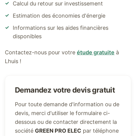
✓
Calcul du retour sur investissement
✓
Estimation des économies d'énergie
✓
Informations sur les aides financières
disponibles
Contactez-nous pour votre
étude gratuite
à
Lhuis
!
Demandez votre devis gratuit
Pour toute demande d'information ou de
devis, merci d'utiliser le formulaire ci-
dessous ou de contacter directement la
société
GREEN PRO ELEC
par téléphone