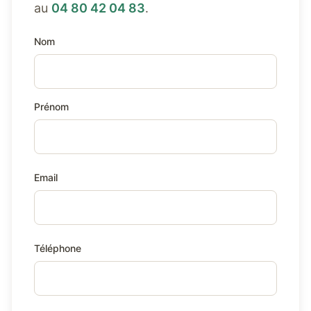
au
04 80 42 04 83
.
Nom
Prénom
Email
Téléphone