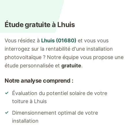
Étude gratuite à
Lhuis
Vous résidez à
Lhuis
(
01680
)
et vous vous
interrogez sur la rentabilité d'une installation
photovoltaïque ? Notre équipe vous propose une
étude personnalisée et
gratuite
.
Notre analyse comprend :
✓
Évaluation du potentiel solaire de votre
toiture à
Lhuis
✓
Dimensionnement optimal de votre
installation