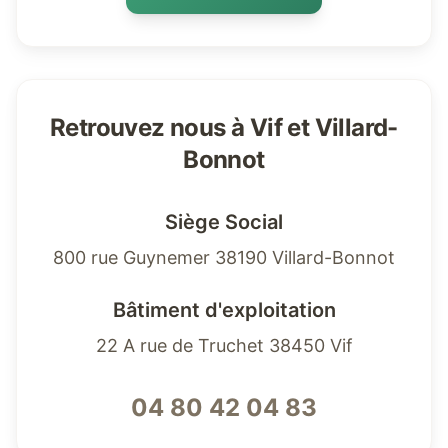
Retrouvez nous à Vif et Villard-
Bonnot
Siège Social
800 rue Guynemer 38190 Villard-Bonnot
Bâtiment d'exploitation
22 A rue de Truchet 38450 Vif
04 80 42 04 83