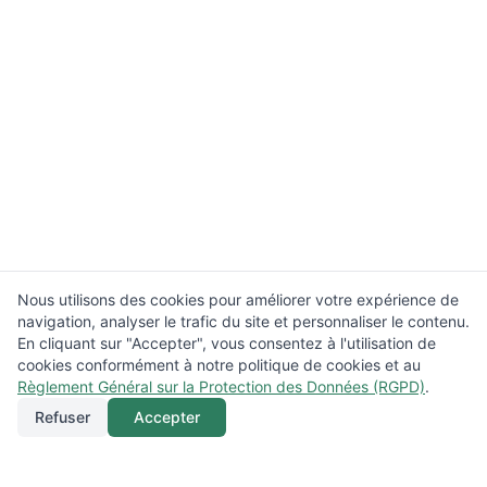
Nous utilisons des cookies pour améliorer votre expérience de
navigation, analyser le trafic du site et personnaliser le contenu.
En cliquant sur "Accepter", vous consentez à l'utilisation de
cookies conformément à notre politique de cookies et au
Règlement Général sur la Protection des Données (RGPD)
.
Refuser
Accepter
Appeler
Menu
Localisation