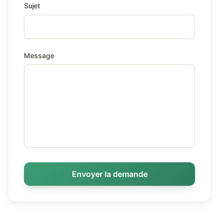
Sujet
Message
Envoyer la demande