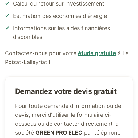
✓
Calcul du retour sur investissement
✓
Estimation des économies d'énergie
✓
Informations sur les aides financières
disponibles
Contactez-nous pour votre
étude gratuite
à
Le
Poizat-Lalleyriat
!
Demandez votre devis gratuit
Pour toute demande d'information ou de
devis, merci d'utiliser le formulaire ci-
dessous ou de contacter directement la
société
GREEN PRO ELEC
par téléphone