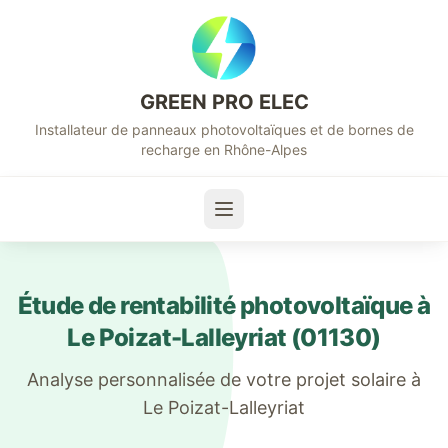
GREEN PRO ELEC
Installateur de panneaux photovoltaïques et de bornes de
recharge en Rhône-Alpes
Étude de rentabilité photovoltaïque à
Le Poizat-Lalleyriat
(
01130
)
Analyse personnalisée de votre projet solaire à
Le Poizat-Lalleyriat