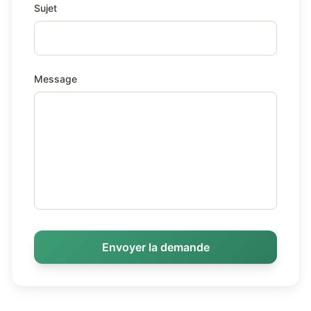
Sujet
Message
Envoyer la demande