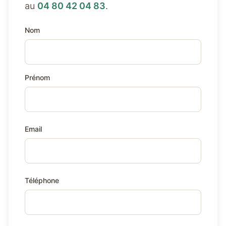
au
04 80 42 04 83
.
Nom
Prénom
Email
Téléphone