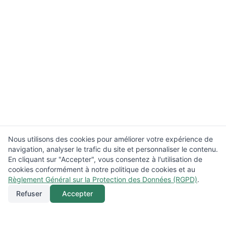
Nous utilisons des cookies pour améliorer votre expérience de
navigation, analyser le trafic du site et personnaliser le contenu.
En cliquant sur "Accepter", vous consentez à l'utilisation de
cookies conformément à notre politique de cookies et au
Règlement Général sur la Protection des Données (RGPD)
.
Refuser
Accepter
Appeler
Menu
Localisation