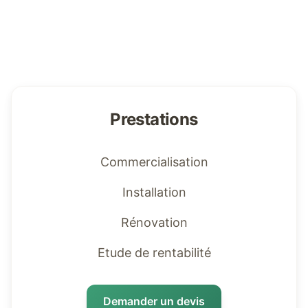
Prestations
Commercialisation
Installation
Rénovation
Etude de rentabilité
Demander un devis