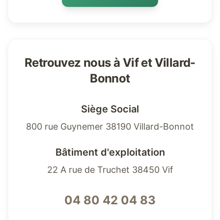
Retrouvez nous à Vif et Villard-
Bonnot
Siège Social
800 rue Guynemer 38190 Villard-Bonnot
Bâtiment d'exploitation
22 A rue de Truchet 38450 Vif
04 80 42 04 83