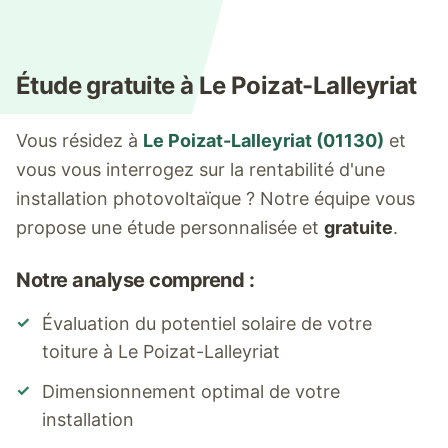
Étude gratuite à
Le Poizat-Lalleyriat
Vous résidez à
Le Poizat-Lalleyriat
(
01130
)
et
vous vous interrogez sur la rentabilité d'une
installation photovoltaïque ? Notre équipe vous
propose une étude personnalisée et
gratuite
.
Notre analyse comprend :
✓
Évaluation du potentiel solaire de votre
toiture à
Le Poizat-Lalleyriat
✓
Dimensionnement optimal de votre
installation