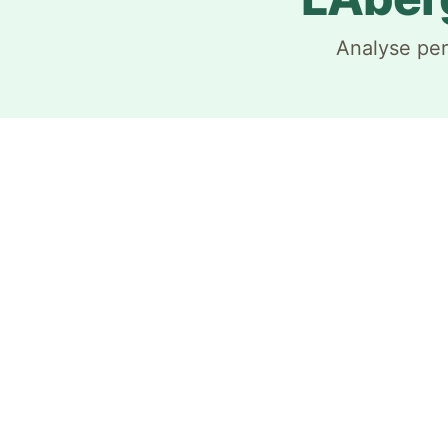
Analyse per