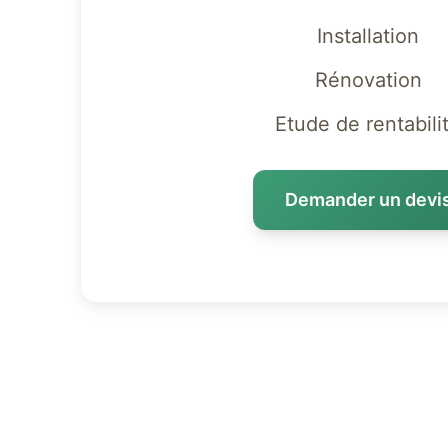
Installation
Rénovation
Etude de rentabili
Demander un devi