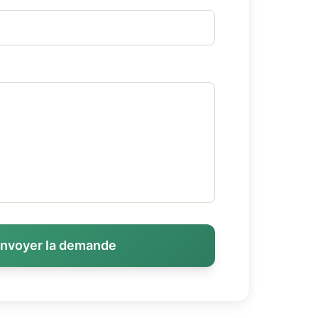
nvoyer la demande