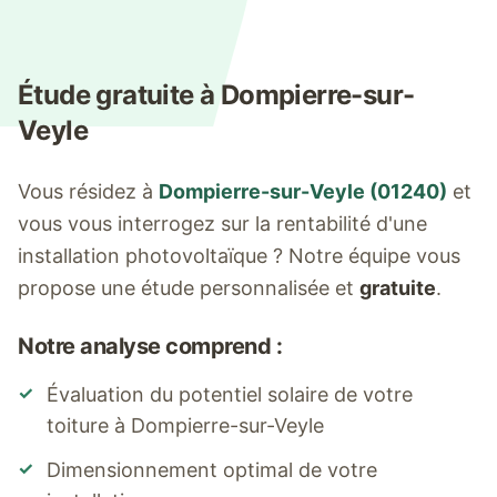
Étude gratuite à
Dompierre-sur-
Veyle
Vous résidez à
Dompierre-sur-Veyle
(
01240
)
et
vous vous interrogez sur la rentabilité d'une
installation photovoltaïque ? Notre équipe vous
propose une étude personnalisée et
gratuite
.
Notre analyse comprend :
✓
Évaluation du potentiel solaire de votre
toiture à
Dompierre-sur-Veyle
✓
Dimensionnement optimal de votre