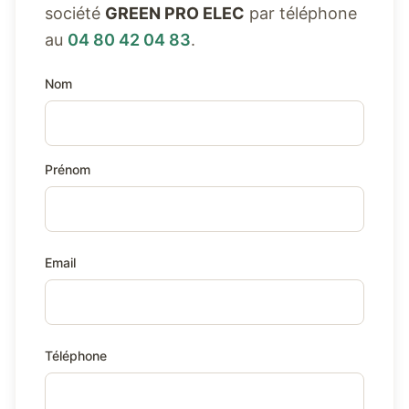
société
GREEN PRO ELEC
par téléphone
au
04 80 42 04 83
.
Nom
Prénom
Email
Téléphone