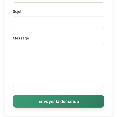
Sujet
Message
Envoyer la demande