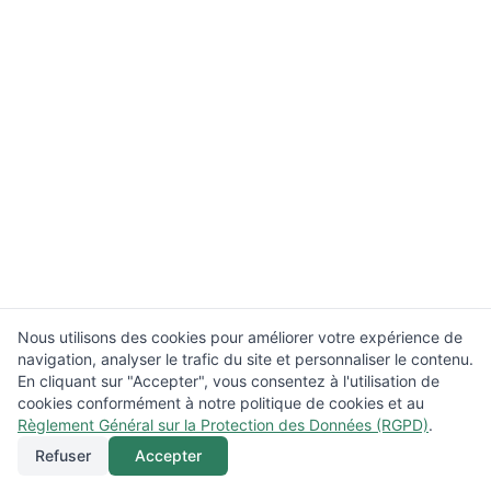
Nous utilisons des cookies pour améliorer votre expérience de
navigation, analyser le trafic du site et personnaliser le contenu.
En cliquant sur "Accepter", vous consentez à l'utilisation de
cookies conformément à notre politique de cookies et au
Règlement Général sur la Protection des Données (RGPD)
.
Refuser
Accepter
Appeler
Menu
Localisation