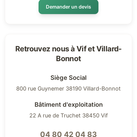
Demander un devis
Retrouvez nous à Vif et Villard-
Bonnot
Siège Social
800 rue Guynemer 38190 Villard-Bonnot
Bâtiment d'exploitation
22 A rue de Truchet 38450 Vif
04 80 42 04 83