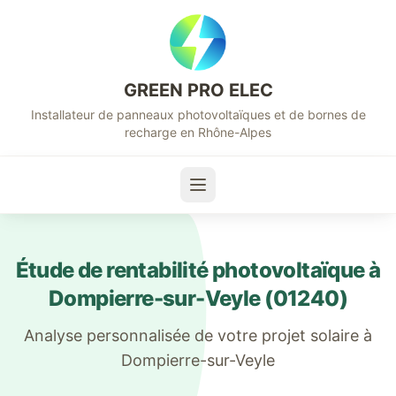
GREEN PRO ELEC
Installateur de panneaux photovoltaïques et de bornes de
recharge en Rhône-Alpes
Étude de rentabilité photovoltaïque à
Dompierre-sur-Veyle
(
01240
)
Analyse personnalisée de votre projet solaire à
Dompierre-sur-Veyle