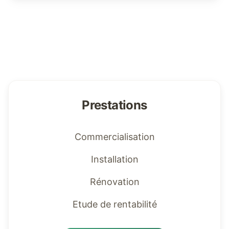
Prestations
Commercialisation
Installation
Rénovation
Etude de rentabilité