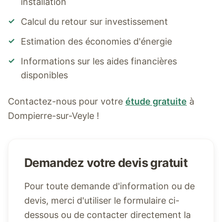
installation
✓
Calcul du retour sur investissement
✓
Estimation des économies d'énergie
✓
Informations sur les aides financières
disponibles
Contactez-nous pour votre
étude gratuite
à
Dompierre-sur-Veyle
!
Demandez votre devis gratuit
Pour toute demande d'information ou de
devis, merci d'utiliser le formulaire ci-
dessous ou de contacter directement la