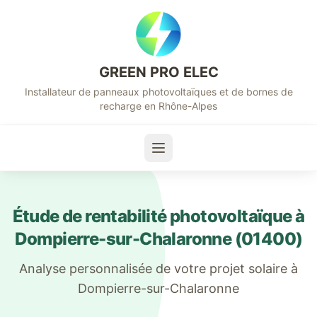
GREEN PRO ELEC
Installateur de panneaux photovoltaïques et de bornes de
recharge en Rhône-Alpes
Étude de rentabilité photovoltaïque à
Dompierre-sur-Chalaronne
(
01400
)
Analyse personnalisée de votre projet solaire à
Dompierre-sur-Chalaronne