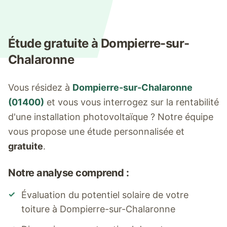
Étude gratuite à
Dompierre-sur-
Chalaronne
Vous résidez à
Dompierre-sur-Chalaronne
(
01400
)
et vous vous interrogez sur la rentabilité
d'une installation photovoltaïque ? Notre équipe
vous propose une étude personnalisée et
gratuite
.
Notre analyse comprend :
✓
Évaluation du potentiel solaire de votre
toiture à
Dompierre-sur-Chalaronne