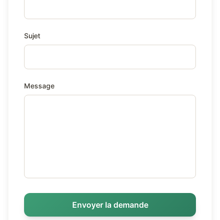
Sujet
Message
Envoyer la demande