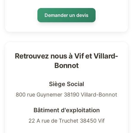
Demander un devis
Retrouvez nous à Vif et Villard-
Bonnot
Siège Social
800 rue Guynemer 38190 Villard-Bonnot
Bâtiment d'exploitation
22 A rue de Truchet 38450 Vif