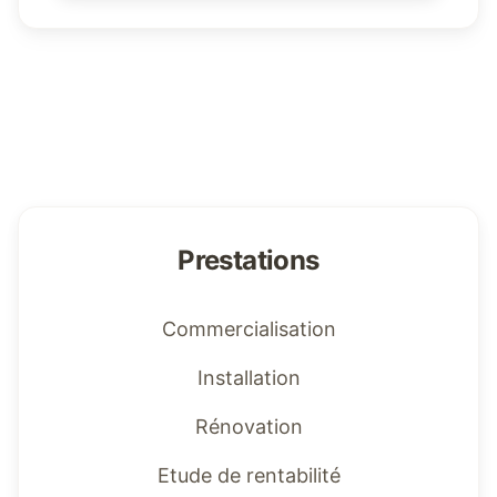
Prestations
Commercialisation
Installation
Rénovation
Etude de rentabilité