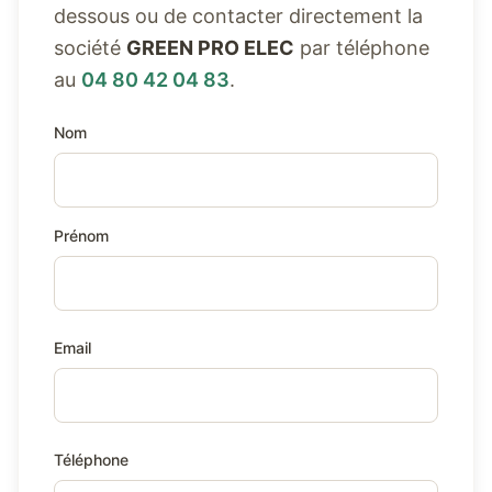
dessous ou de contacter directement la
société
GREEN PRO ELEC
par téléphone
au
04 80 42 04 83
.
Nom
Prénom
Email
Téléphone