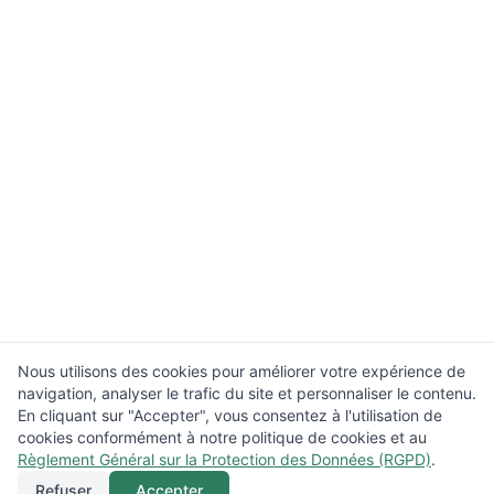
Nous utilisons des cookies pour améliorer votre expérience de
navigation, analyser le trafic du site et personnaliser le contenu.
En cliquant sur "Accepter", vous consentez à l'utilisation de
cookies conformément à notre politique de cookies et au
Règlement Général sur la Protection des Données (RGPD)
.
Refuser
Accepter