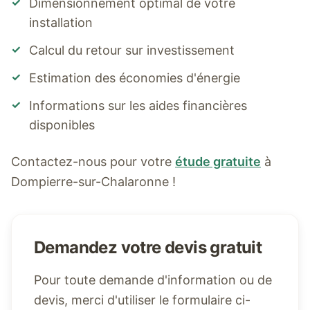
✓
Dimensionnement optimal de votre
installation
✓
Calcul du retour sur investissement
✓
Estimation des économies d'énergie
✓
Informations sur les aides financières
disponibles
Contactez-nous pour votre
étude gratuite
à
Dompierre-sur-Chalaronne
!
Demandez votre devis gratuit
Pour toute demande d'information ou de
devis, merci d'utiliser le formulaire ci-