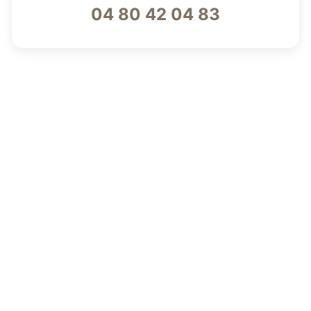
04 80 42 04 83