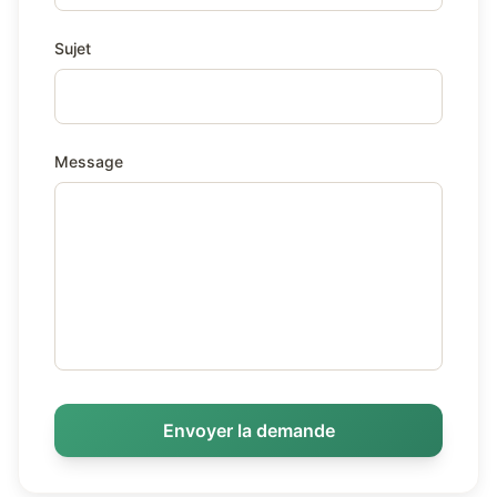
Sujet
Message
Envoyer la demande