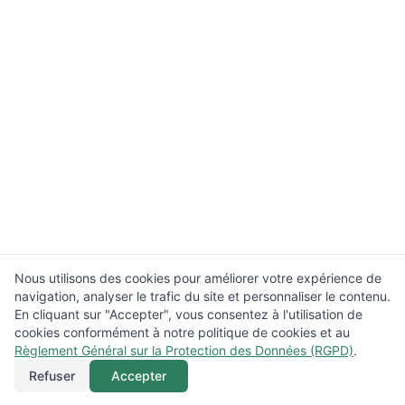
Nous utilisons des cookies pour améliorer votre expérience de
navigation, analyser le trafic du site et personnaliser le contenu.
En cliquant sur "Accepter", vous consentez à l'utilisation de
cookies conformément à notre politique de cookies et au
Règlement Général sur la Protection des Données (RGPD)
.
Refuser
Accepter
Appeler
Menu
Localisation