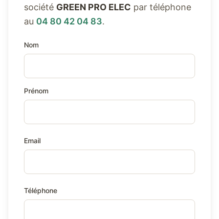
société
GREEN PRO ELEC
par téléphone
au
04 80 42 04 83
.
Nom
Prénom
Email
Téléphone