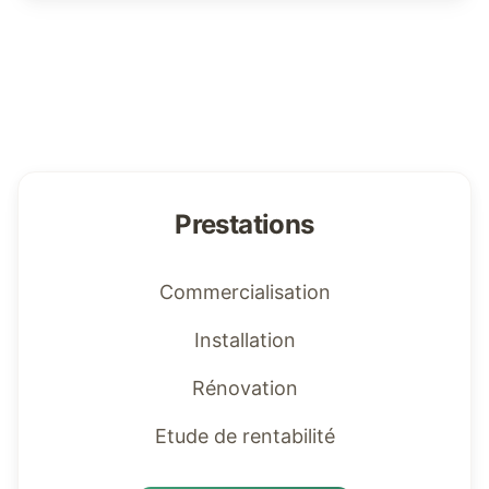
Prestations
Commercialisation
Installation
Rénovation
Etude de rentabilité