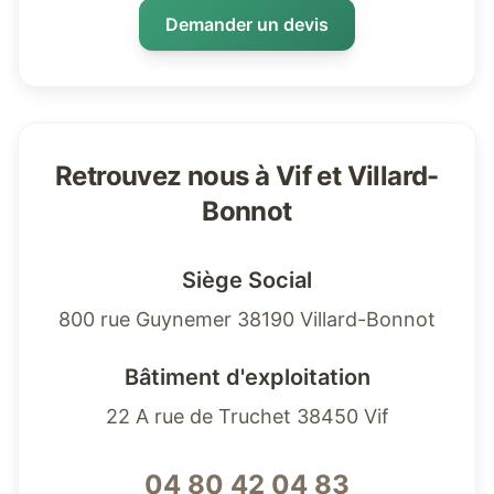
Demander un devis
Retrouvez nous à Vif et Villard-
Bonnot
Siège Social
800 rue Guynemer 38190 Villard-Bonnot
Bâtiment d'exploitation
22 A rue de Truchet 38450 Vif
04 80 42 04 83