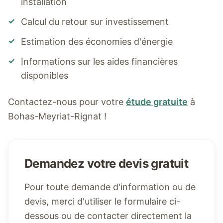
installation
✓
Calcul du retour sur investissement
✓
Estimation des économies d'énergie
✓
Informations sur les aides financières
disponibles
Contactez-nous pour votre
étude gratuite
à
Bohas-Meyriat-Rignat
!
Demandez votre devis gratuit
Pour toute demande d'information ou de
devis, merci d'utiliser le formulaire ci-
dessous ou de contacter directement la