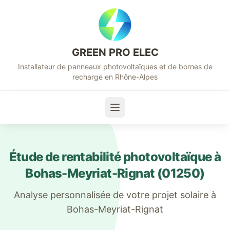
GREEN PRO ELEC
Installateur de panneaux photovoltaïques et de bornes de
recharge en Rhône-Alpes
Étude de rentabilité photovoltaïque à
Bohas-Meyriat-Rignat
(
01250
)
Analyse personnalisée de votre projet solaire à
Bohas-Meyriat-Rignat