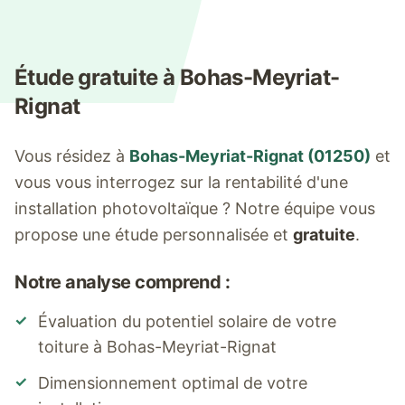
Étude gratuite à
Bohas-Meyriat-
Rignat
Vous résidez à
Bohas-Meyriat-Rignat
(
01250
)
et
vous vous interrogez sur la rentabilité d'une
installation photovoltaïque ? Notre équipe vous
propose une étude personnalisée et
gratuite
.
Notre analyse comprend :
✓
Évaluation du potentiel solaire de votre
toiture à
Bohas-Meyriat-Rignat
✓
Dimensionnement optimal de votre