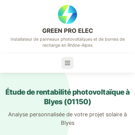
GREEN PRO ELEC
Installateur de panneaux photovoltaïques et de bornes de
recharge en Rhône-Alpes
Étude de rentabilité photovoltaïque à
Blyes
(
01150
)
Analyse personnalisée de votre projet solaire à
Blyes