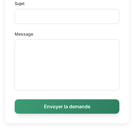
Sujet
Message
Envoyer la demande