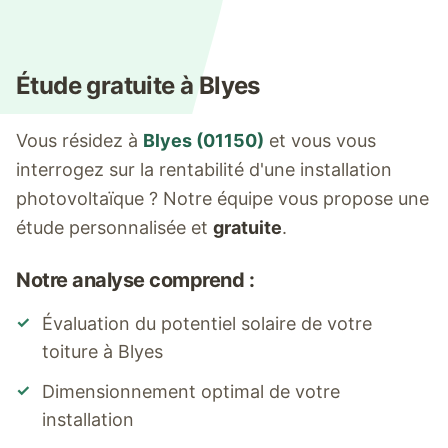
Étude gratuite à
Blyes
Vous résidez à
Blyes
(
01150
)
et vous vous
interrogez sur la rentabilité d'une installation
photovoltaïque ? Notre équipe vous propose une
étude personnalisée et
gratuite
.
Notre analyse comprend :
✓
Évaluation du potentiel solaire de votre
toiture à
Blyes
✓
Dimensionnement optimal de votre
installation