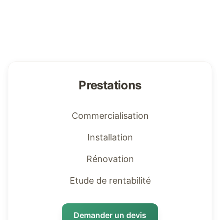
Prestations
Commercialisation
Installation
Rénovation
Etude de rentabilité
Demander un devis