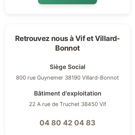
Retrouvez nous à Vif et Villard-
Bonnot
Siège Social
800 rue Guynemer 38190 Villard-Bonnot
Bâtiment d'exploitation
22 A rue de Truchet 38450 Vif
04 80 42 04 83