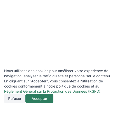
Nous utilisons des cookies pour améliorer votre expérience de
navigation, analyser le trafic du site et personnaliser le contenu.
En cliquant sur "Accepter", vous consentez à l'utilisation de
cookies conformément à notre politique de cookies et au
Règlement Général sur la Protection des Données (RGPD)
.
Refuser
Accepter
Appeler
Menu
Localisation