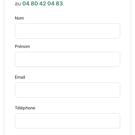
au
04 80 42 04 83
.
Nom
Prénom
Email
Téléphone