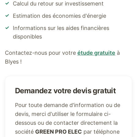
✓
Calcul du retour sur investissement
✓
Estimation des économies d'énergie
✓
Informations sur les aides financières
disponibles
Contactez-nous pour votre
étude gratuite
à
Blyes
!
Demandez votre devis gratuit
Pour toute demande d'information ou de
devis, merci d'utiliser le formulaire ci-
dessous ou de contacter directement la
société
GREEN PRO ELEC
par téléphone