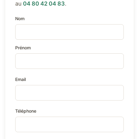
au
04 80 42 04 83
.
Nom
Prénom
Email
Téléphone