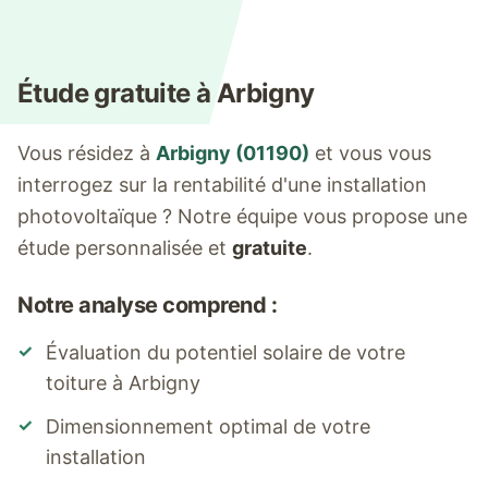
Étude gratuite à
Arbigny
Vous résidez à
Arbigny
(
01190
)
et vous vous
interrogez sur la rentabilité d'une installation
photovoltaïque ? Notre équipe vous propose une
étude personnalisée et
gratuite
.
Notre analyse comprend :
✓
Évaluation du potentiel solaire de votre
toiture à
Arbigny
✓
Dimensionnement optimal de votre
installation