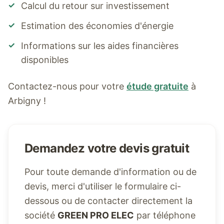
✓
Calcul du retour sur investissement
✓
Estimation des économies d'énergie
✓
Informations sur les aides financières
disponibles
Contactez-nous pour votre
étude gratuite
à
Arbigny
!
Demandez votre devis gratuit
Pour toute demande d'information ou de
devis, merci d'utiliser le formulaire ci-
dessous ou de contacter directement la
société
GREEN PRO ELEC
par téléphone