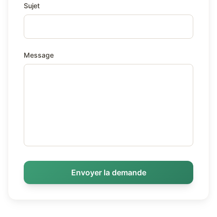
Sujet
Message
Envoyer la demande