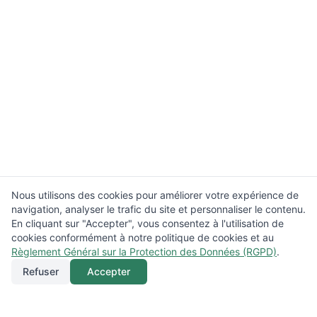
Nous utilisons des cookies pour améliorer votre expérience de
navigation, analyser le trafic du site et personnaliser le contenu.
En cliquant sur "Accepter", vous consentez à l'utilisation de
cookies conformément à notre politique de cookies et au
Règlement Général sur la Protection des Données (RGPD)
.
Refuser
Accepter
Appeler
Menu
Localisation