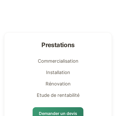
Prestations
Commercialisation
Installation
Rénovation
Etude de rentabilité
Demander un devis