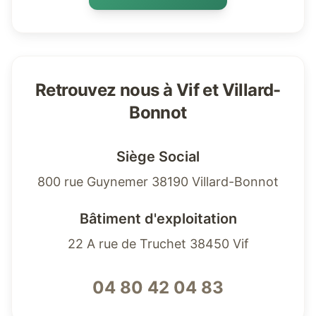
Retrouvez nous à Vif et Villard-
Bonnot
Siège Social
800 rue Guynemer 38190 Villard-Bonnot
Bâtiment d'exploitation
22 A rue de Truchet 38450 Vif
04 80 42 04 83