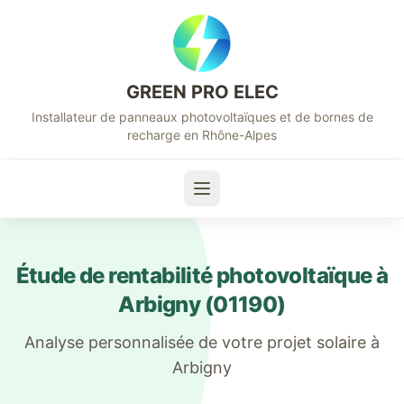
GREEN PRO ELEC
Installateur de panneaux photovoltaïques et de bornes de
recharge en Rhône-Alpes
Étude de rentabilité photovoltaïque à
Arbigny
(
01190
)
Analyse personnalisée de votre projet solaire à
Arbigny